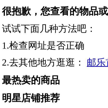
很抱歉，您查看的物品或
试试下面几种方法吧：
1.检查网址是否正确
2.去其他地方逛逛：
邮乐
最热卖的商品
明星店铺推荐