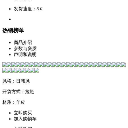
发货速度：
5.0
热销榜单
商品介绍
参数与资质
声明和说明
风格：日韩风
开袋方式：拉链
材质：羊皮
立即购买
加入购物车