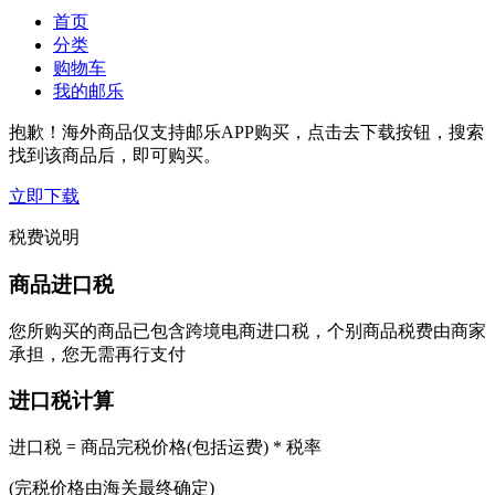
首页
分类
购物车
我的邮乐
抱歉！海外商品仅支持邮乐APP购买，点击去下载按钮，搜索
找到该商品后，即可购买。
立即下载
税费说明
商品进口税
您所购买的商品已包含跨境电商进口税，个别商品税费由商家
承担，您无需再行支付
进口税计算
进口税 = 商品完税价格(包括运费) * 税率
(完税价格由海关最终确定)