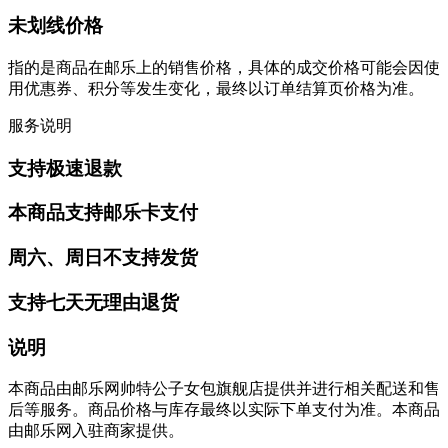
未划线价格
指的是商品在邮乐上的销售价格，具体的成交价格可能会因使
用优惠券、积分等发生变化，最终以订单结算页价格为准。
服务说明
支持极速退款
本商品支持邮乐卡支付
周六、周日不支持发货
支持七天无理由退货
说明
本商品由邮乐网帅特公子女包旗舰店提供并进行相关配送和售
后等服务。商品价格与库存最终以实际下单支付为准。本商品
由邮乐网入驻商家提供。