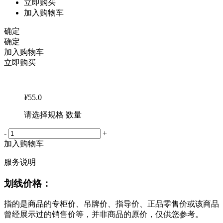
立即购买
加入购物车
确定
确定
加入购物车
立即购买
¥
55.0
请选择规格 数量
-
+
加入购物车
服务说明
划线价格：
指的是商品的专柜价、吊牌价、指导价、正品零售价或该商品
曾经展示过的销售价等，并非商品的原价，仅供您参考。