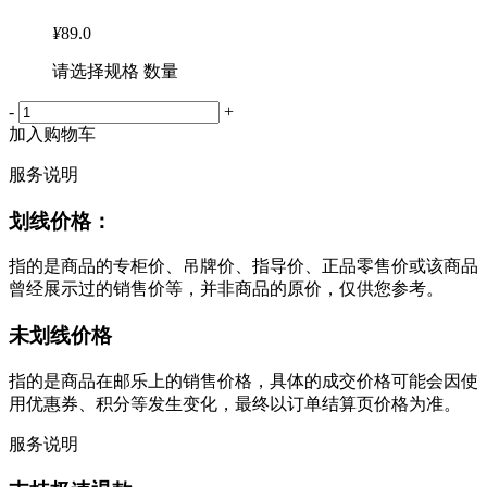
¥
89.0
请选择规格 数量
-
+
加入购物车
服务说明
划线价格：
指的是商品的专柜价、吊牌价、指导价、正品零售价或该商品
曾经展示过的销售价等，并非商品的原价，仅供您参考。
未划线价格
指的是商品在邮乐上的销售价格，具体的成交价格可能会因使
用优惠券、积分等发生变化，最终以订单结算页价格为准。
服务说明