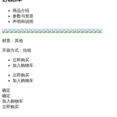
商品介绍
参数与资质
声明和说明
材质：其他
开袋方式：拉链
立即购买
加入购物车
立即购买
加入购物车
确定
确定
加入购物车
立即购买