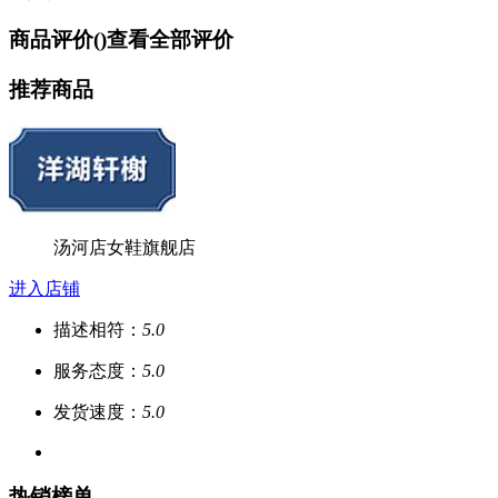
商品评价(
)
查看全部评价
推荐商品
汤河店女鞋旗舰店
进入店铺
描述相符：
5.0
服务态度：
5.0
发货速度：
5.0
热销榜单