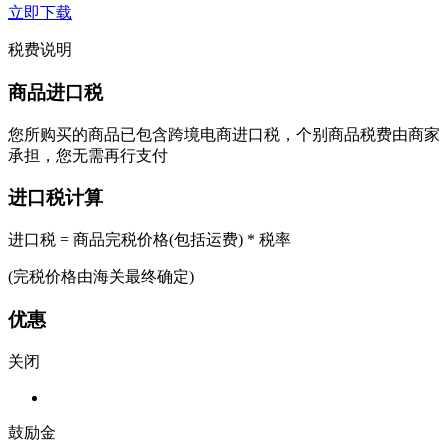
立即下载
税费说明
商品进口税
您所购买的商品已包含跨境电商进口税，个别商品税费由商家
承担，您无需再行支付
进口税计算
进口税 = 商品完税价格(包括运费) * 税率
(完税价格由海关最终确定)
优惠
关闭
鼓励金