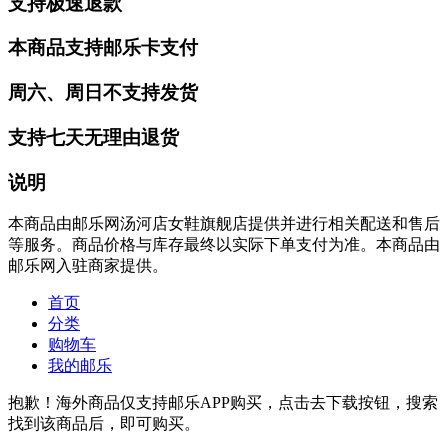
支持极速退款
本商品支持邮乐卡支付
周六、周日不支持发货
支持七天无理由退货
说明
本商品由邮乐网汤河店女鞋旗舰店提供并进行相关配送和售后
等服务。商品价格与库存最终以实际下单支付为准。本商品由
邮乐网入驻商家提供。
首页
分类
购物车
我的邮乐
抱歉！海外商品仅支持邮乐APP购买，点击去下载按钮，搜索
找到该商品后，即可购买。