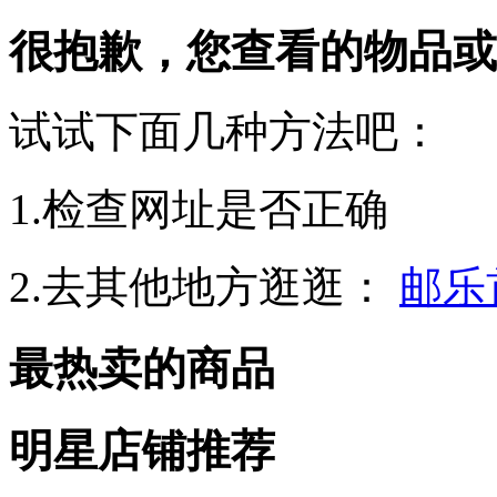
很抱歉，您查看的物品或
试试下面几种方法吧：
1.检查网址是否正确
2.去其他地方逛逛：
邮乐
最热卖的商品
明星店铺推荐