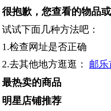
很抱歉，您查看的物品或
试试下面几种方法吧：
1.检查网址是否正确
2.去其他地方逛逛：
邮乐
最热卖的商品
明星店铺推荐