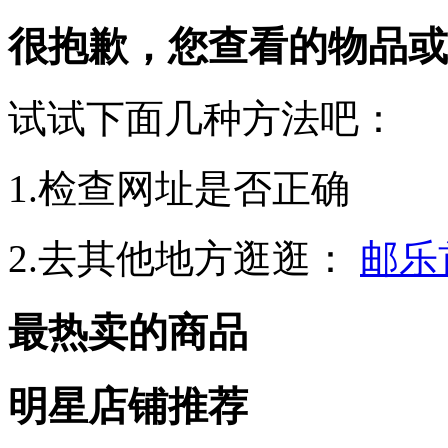
很抱歉，您查看的物品或
试试下面几种方法吧：
1.检查网址是否正确
2.去其他地方逛逛：
邮乐
最热卖的商品
明星店铺推荐