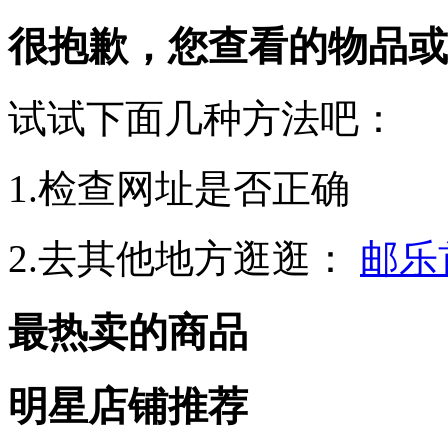
很抱歉，您查看的物品或
试试下面几种方法吧：
1.检查网址是否正确
2.去其他地方逛逛：
邮乐
最热卖的商品
明星店铺推荐