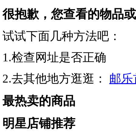
很抱歉，您查看的物品或
试试下面几种方法吧：
1.检查网址是否正确
2.去其他地方逛逛：
邮乐
最热卖的商品
明星店铺推荐