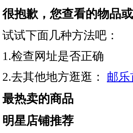
很抱歉，您查看的物品或
试试下面几种方法吧：
1.检查网址是否正确
2.去其他地方逛逛：
邮乐
最热卖的商品
明星店铺推荐