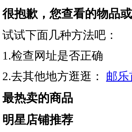
很抱歉，您查看的物品或
试试下面几种方法吧：
1.检查网址是否正确
2.去其他地方逛逛：
邮乐
最热卖的商品
明星店铺推荐