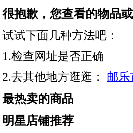
很抱歉，您查看的物品或
试试下面几种方法吧：
1.检查网址是否正确
2.去其他地方逛逛：
邮乐
最热卖的商品
明星店铺推荐