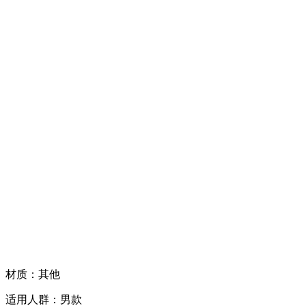
材质：其他
适用人群：男款