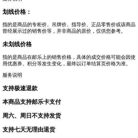
划线价格：
指的是商品的专柜价、吊牌价、指导价、正品零售价或该商品
曾经展示过的销售价等，并非商品的原价，仅供您参考。
未划线价格
指的是商品在邮乐上的销售价格，具体的成交价格可能会因使
用优惠券、积分等发生变化，最终以订单结算页价格为准。
服务说明
支持极速退款
本商品支持邮乐卡支付
周六、周日不支持发货
支持七天无理由退货