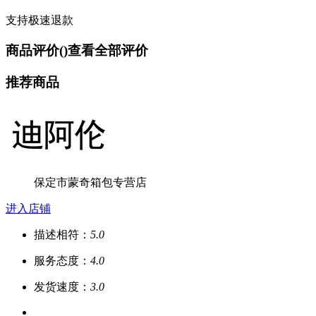
支持极速退款
商品评价(
)
查看全部评价
推荐商品
保定市蒙奇箱包专营店
进入店铺
描述相符：
5.0
服务态度：
4.0
发货速度：
3.0