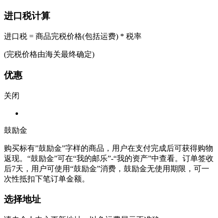
进口税计算
进口税 = 商品完税价格(包括运费) * 税率
(完税价格由海关最终确定)
优惠
关闭
鼓励金
购买标有”鼓励金”字样的商品，用户在支付完成后可获得购物
返现。“鼓励金”可在“我的邮乐”-“我的资产”中查看。订单签收
后7天，用户可使用“鼓励金”消费，鼓励金无使用期限，可一
次性抵扣下笔订单金额。
选择地址