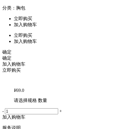
分类：胸包
立即购买
加入购物车
立即购买
加入购物车
确定
确定
加入购物车
立即购买
¥
69.0
请选择规格 数量
-
+
加入购物车
服务说明