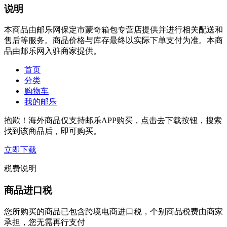
说明
本商品由邮乐网保定市蒙奇箱包专营店提供并进行相关配送和
售后等服务。商品价格与库存最终以实际下单支付为准。本商
品由邮乐网入驻商家提供。
首页
分类
购物车
我的邮乐
抱歉！海外商品仅支持邮乐APP购买，点击去下载按钮，搜索
找到该商品后，即可购买。
立即下载
税费说明
商品进口税
您所购买的商品已包含跨境电商进口税，个别商品税费由商家
承担，您无需再行支付