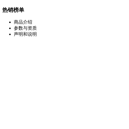
热销榜单
商品介绍
参数与资质
声明和说明