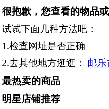
很抱歉，您查看的物品或
试试下面几种方法吧：
1.检查网址是否正确
2.去其他地方逛逛：
邮乐
最热卖的商品
明星店铺推荐