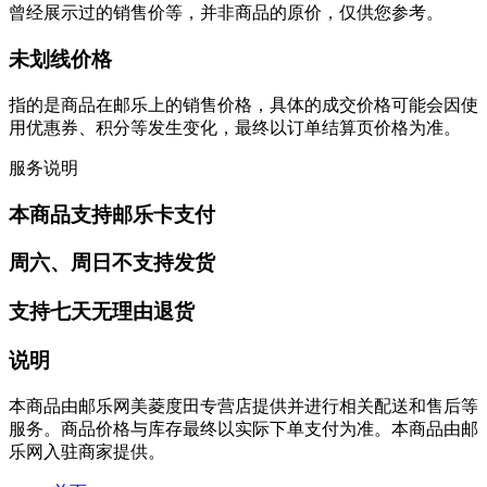
曾经展示过的销售价等，并非商品的原价，仅供您参考。
未划线价格
指的是商品在邮乐上的销售价格，具体的成交价格可能会因使
用优惠券、积分等发生变化，最终以订单结算页价格为准。
服务说明
本商品支持邮乐卡支付
周六、周日不支持发货
支持七天无理由退货
说明
本商品由邮乐网美菱度田专营店提供并进行相关配送和售后等
服务。商品价格与库存最终以实际下单支付为准。本商品由邮
乐网入驻商家提供。