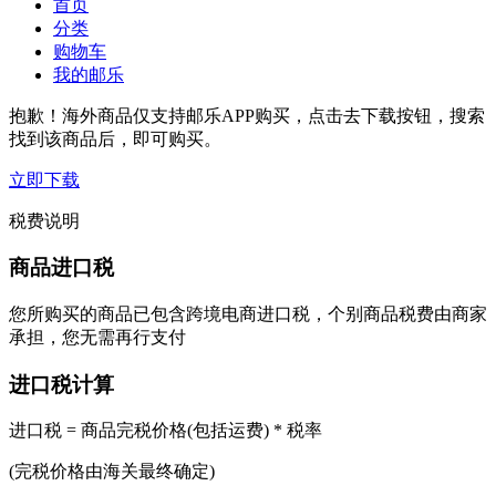
首页
分类
购物车
我的邮乐
抱歉！海外商品仅支持邮乐APP购买，点击去下载按钮，搜索
找到该商品后，即可购买。
立即下载
税费说明
商品进口税
您所购买的商品已包含跨境电商进口税，个别商品税费由商家
承担，您无需再行支付
进口税计算
进口税 = 商品完税价格(包括运费) * 税率
(完税价格由海关最终确定)