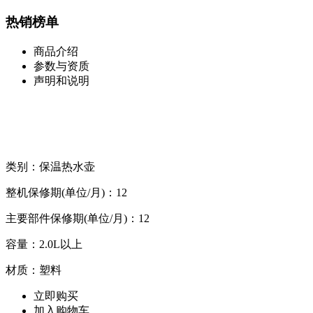
热销榜单
商品介绍
参数与资质
声明和说明
类别：保温热水壶
整机保修期(单位/月)：12
主要部件保修期(单位/月)：12
容量：2.0L以上
材质：塑料
立即购买
加入购物车