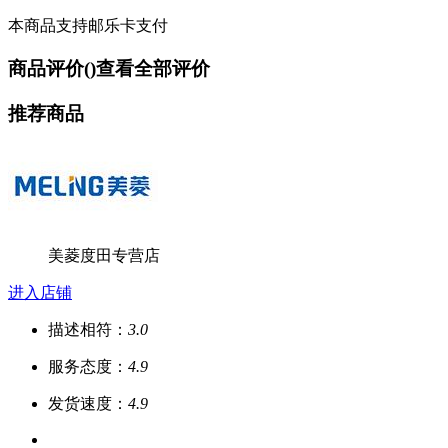
本商品支持邮乐卡支付
商品评价(
)
查看全部评价
推荐商品
美菱度田专营店
进入店铺
描述相符：
3.0
服务态度：
4.9
发货速度：
4.9