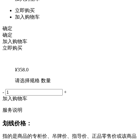
立即购买
加入购物车
确定
确定
加入购物车
立即购买
¥
358.0
请选择规格 数量
-
+
加入购物车
服务说明
划线价格：
指的是商品的专柜价、吊牌价、指导价、正品零售价或该商品