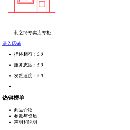
莉之绮专卖店专柜
进入店铺
描述相符：
5.0
服务态度：
5.0
发货速度：
5.0
热销榜单
商品介绍
参数与资质
声明和说明