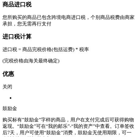
商品进口税
您所购买的商品已包含跨境电商进口税，个别商品税费由商家
承担，您无需再行支付
进口税计算
进口税 = 商品完税价格(包括运费) * 税率
(完税价格由海关最终确定)
优惠
关闭
鼓励金
购买标有”鼓励金”字样的商品，用户在支付完成后可获得购物
返现。“鼓励金”可在“我的邮乐”-“我的资产”中查看。订单签收
后7天，用户可使用“鼓励金”消费，鼓励金无使用期限，可一