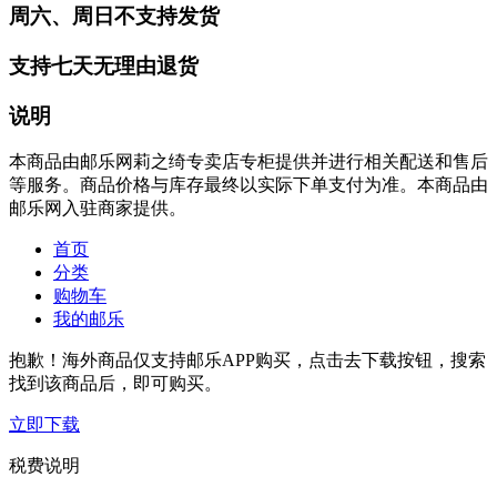
周六、周日不支持发货
支持七天无理由退货
说明
本商品由邮乐网莉之绮专卖店专柜提供并进行相关配送和售后
等服务。商品价格与库存最终以实际下单支付为准。本商品由
邮乐网入驻商家提供。
首页
分类
购物车
我的邮乐
抱歉！海外商品仅支持邮乐APP购买，点击去下载按钮，搜索
找到该商品后，即可购买。
立即下载
税费说明