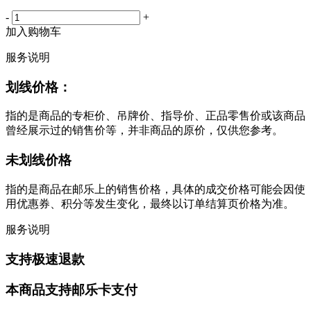
-
+
加入购物车
服务说明
划线价格：
指的是商品的专柜价、吊牌价、指导价、正品零售价或该商品
曾经展示过的销售价等，并非商品的原价，仅供您参考。
未划线价格
指的是商品在邮乐上的销售价格，具体的成交价格可能会因使
用优惠券、积分等发生变化，最终以订单结算页价格为准。
服务说明
支持极速退款
本商品支持邮乐卡支付