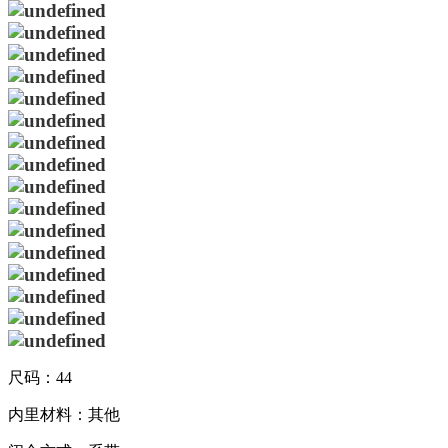
尺码：44
内里材料：其他