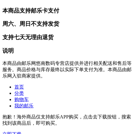
本商品支持邮乐卡支付
周六、周日不支持发货
支持七天无理由退货
说明
本商品由邮乐网悠南数码专营店提供并进行相关配送和售后等
服务。商品价格与库存最终以实际下单支付为准。本商品由邮
乐网入驻商家提供。
首页
分类
购物车
我的邮乐
抱歉！海外商品仅支持邮乐APP购买，点击去下载按钮，搜索
找到该商品后，即可购买。