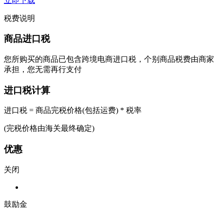
立即下载
税费说明
商品进口税
您所购买的商品已包含跨境电商进口税，个别商品税费由商家
承担，您无需再行支付
进口税计算
进口税 = 商品完税价格(包括运费) * 税率
(完税价格由海关最终确定)
优惠
关闭
鼓励金