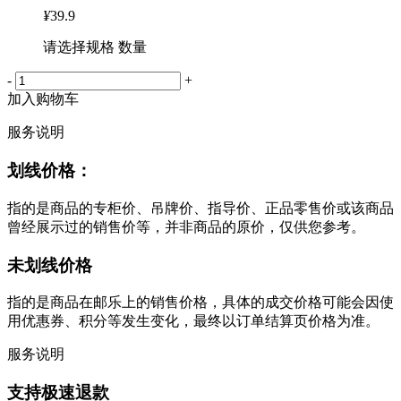
¥
39.9
请选择规格 数量
-
+
加入购物车
服务说明
划线价格：
指的是商品的专柜价、吊牌价、指导价、正品零售价或该商品
曾经展示过的销售价等，并非商品的原价，仅供您参考。
未划线价格
指的是商品在邮乐上的销售价格，具体的成交价格可能会因使
用优惠券、积分等发生变化，最终以订单结算页价格为准。
服务说明
支持极速退款