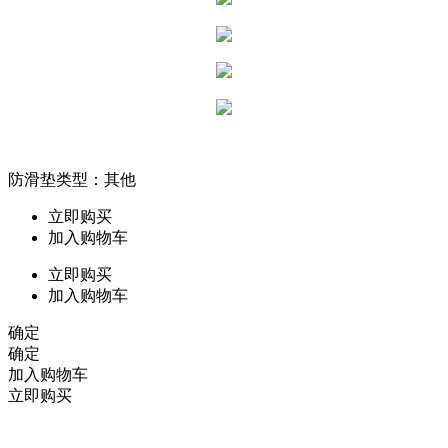
防滑垫类型：其他
立即购买
加入购物车
立即购买
加入购物车
确定
确定
加入购物车
立即购买