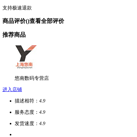
支持极速退款
商品评价(
)
查看全部评价
推荐商品
悠南数码专营店
进入店铺
描述相符：
4.9
服务态度：
4.9
发货速度：
4.9