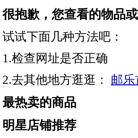
很抱歉，您查看的物品或
试试下面几种方法吧：
1.检查网址是否正确
2.去其他地方逛逛：
邮乐
最热卖的商品
明星店铺推荐