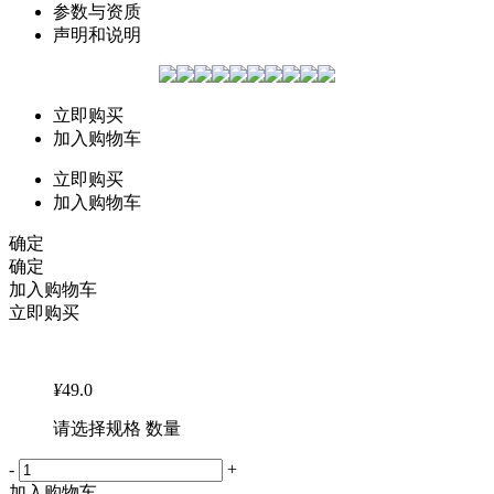
参数与资质
声明和说明
立即购买
加入购物车
立即购买
加入购物车
确定
确定
加入购物车
立即购买
¥
49.0
请选择规格 数量
-
+
加入购物车