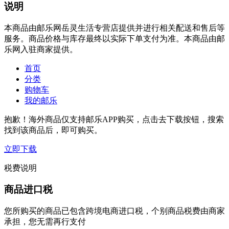
说明
本商品由邮乐网岳灵生活专营店提供并进行相关配送和售后等
服务。商品价格与库存最终以实际下单支付为准。本商品由邮
乐网入驻商家提供。
首页
分类
购物车
我的邮乐
抱歉！海外商品仅支持邮乐APP购买，点击去下载按钮，搜索
找到该商品后，即可购买。
立即下载
税费说明
商品进口税
您所购买的商品已包含跨境电商进口税，个别商品税费由商家
承担，您无需再行支付