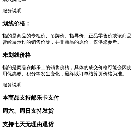
服务说明
划线价格：
指的是商品的专柜价、吊牌价、指导价、正品零售价或该商品
曾经展示过的销售价等，并非商品的原价，仅供您参考。
未划线价格
指的是商品在邮乐上的销售价格，具体的成交价格可能会因使
用优惠券、积分等发生变化，最终以订单结算页价格为准。
服务说明
本商品支持邮乐卡支付
周六、周日支持发货
支持七天无理由退货