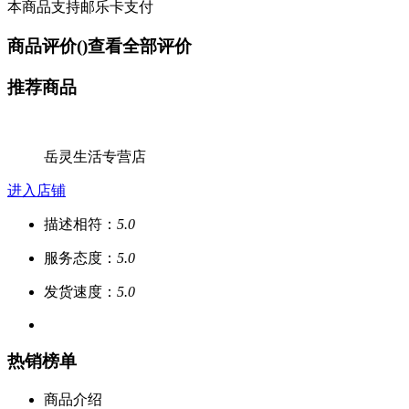
本商品支持邮乐卡支付
商品评价(
)
查看全部评价
推荐商品
岳灵生活专营店
进入店铺
描述相符：
5.0
服务态度：
5.0
发货速度：
5.0
热销榜单
商品介绍