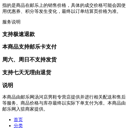
指的是商品在邮乐上的销售价格，具体的成交价格可能会因使
用优惠券、积分等发生变化，最终以订单结算页价格为准。
服务说明
支持极速退款
本商品支持邮乐卡支付
周六、周日不支持发货
支持七天无理由退货
说明
本商品由邮乐网汤河店男鞋专营店提供并进行相关配送和售后
等服务。商品价格与库存最终以实际下单支付为准。本商品由
邮乐网入驻商家提供。
首页
分类