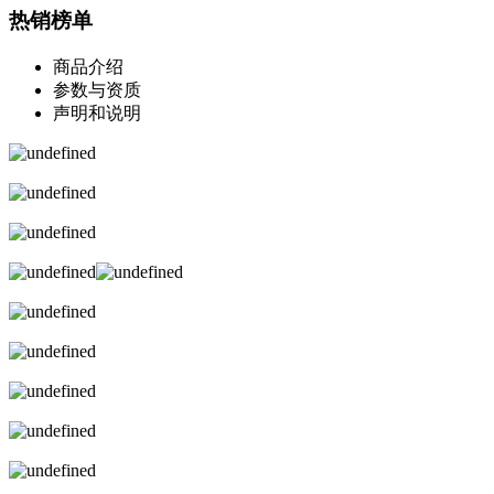
热销榜单
商品介绍
参数与资质
声明和说明