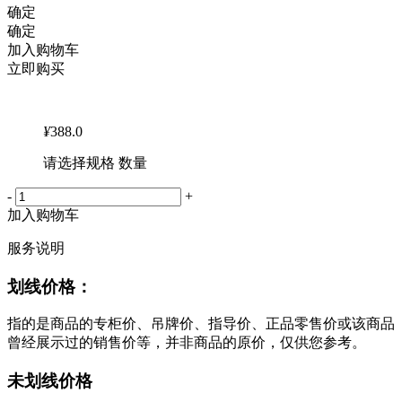
确定
确定
加入购物车
立即购买
¥
388.0
请选择规格 数量
-
+
加入购物车
服务说明
划线价格：
指的是商品的专柜价、吊牌价、指导价、正品零售价或该商品
曾经展示过的销售价等，并非商品的原价，仅供您参考。
未划线价格