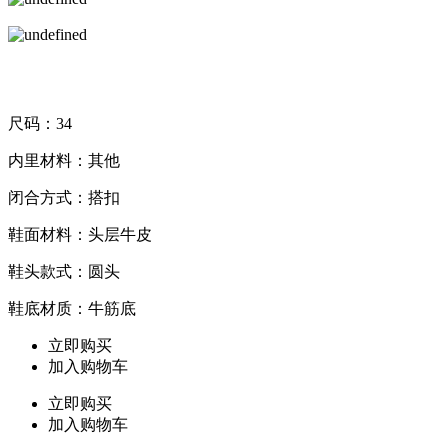
尺码：34
内里材料：其他
闭合方式：搭扣
鞋面材料：头层牛皮
鞋头款式：圆头
鞋底材质：牛筋底
立即购买
加入购物车
立即购买
加入购物车