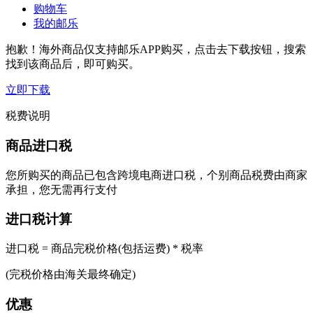
购物车
我的邮乐
抱歉！海外商品仅支持邮乐APP购买，点击去下载按钮，搜索
找到该商品后，即可购买。
立即下载
税费说明
商品进口税
您所购买的商品已包含跨境电商进口税，个别商品税费由商家
承担，您无需再行支付
进口税计算
进口税 = 商品完税价格(包括运费) * 税率
(完税价格由海关最终确定)
优惠