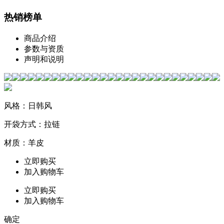
热销榜单
商品介绍
参数与资质
声明和说明
风格：日韩风
开袋方式：拉链
材质：羊皮
立即购买
加入购物车
立即购买
加入购物车
确定