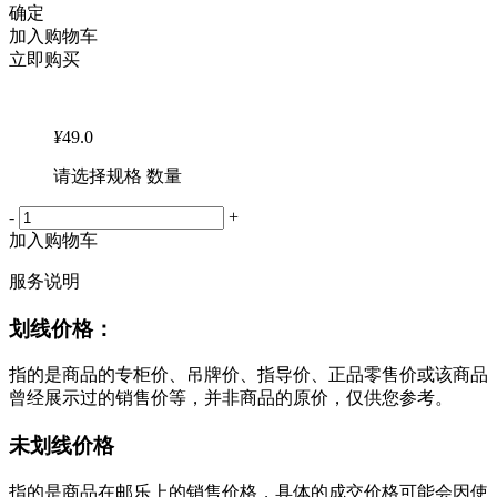
确定
加入购物车
立即购买
¥
49.0
请选择规格 数量
-
+
加入购物车
服务说明
划线价格：
指的是商品的专柜价、吊牌价、指导价、正品零售价或该商品
曾经展示过的销售价等，并非商品的原价，仅供您参考。
未划线价格
指的是商品在邮乐上的销售价格，具体的成交价格可能会因使