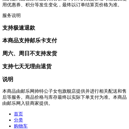
用优惠券、积分等发生变化，最终以订单结算页价格为准。
服务说明
支持极速退款
本商品支持邮乐卡支付
周六、周日不支持发货
支持七天无理由退货
说明
本商品由邮乐网帅特公子女包旗舰店提供并进行相关配送和售
后等服务。商品价格与库存最终以实际下单支付为准。本商品
由邮乐网入驻商家提供。
首页
分类
购物车