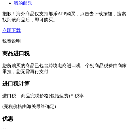
我的邮乐
抱歉！海外商品仅支持邮乐APP购买，点击去下载按钮，搜索
找到该商品后，即可购买。
立即下载
税费说明
商品进口税
您所购买的商品已包含跨境电商进口税，个别商品税费由商家
承担，您无需再行支付
进口税计算
进口税 = 商品完税价格(包括运费) * 税率
(完税价格由海关最终确定)
优惠