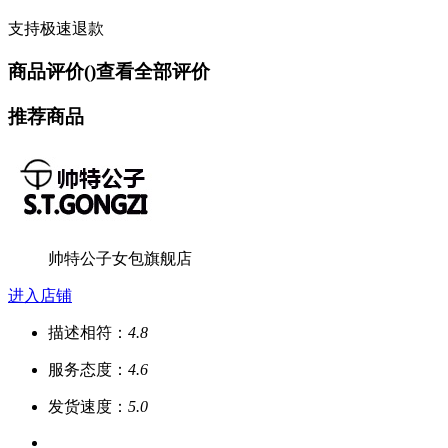
支持极速退款
商品评价(
)
查看全部评价
推荐商品
帅特公子女包旗舰店
进入店铺
描述相符：
4.8
服务态度：
4.6
发货速度：
5.0