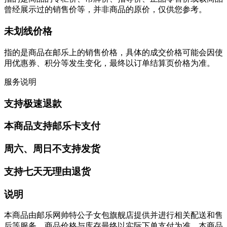
曾经展示过的销售价等，并非商品的原价，仅供您参考。
未划线价格
指的是商品在邮乐上的销售价格，具体的成交价格可能会因使
用优惠券、积分等发生变化，最终以订单结算页价格为准。
服务说明
支持极速退款
本商品支持邮乐卡支付
周六、周日不支持发货
支持七天无理由退货
说明
本商品由邮乐网帅特公子女包旗舰店提供并进行相关配送和售
后等服务。商品价格与库存最终以实际下单支付为准。本商品