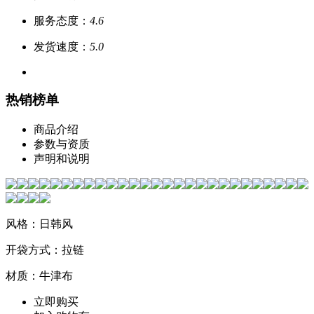
服务态度：
4.6
发货速度：
5.0
热销榜单
商品介绍
参数与资质
声明和说明
风格：日韩风
开袋方式：拉链
材质：牛津布
立即购买