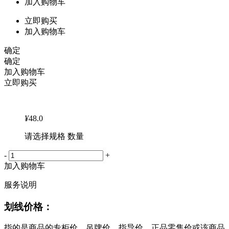
加入购物车
立即购买
加入购物车
确定
确定
加入购物车
立即购买
¥
48.0
请选择规格 数量
-
+
加入购物车
服务说明
划线价格：
指的是商品的专柜价、吊牌价、指导价、正品零售价或该商品