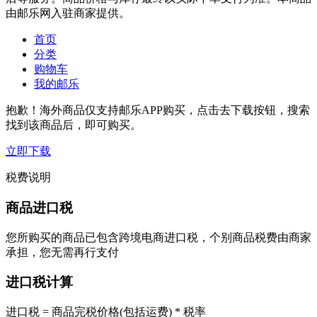
由邮乐网入驻商家提供。
首页
分类
购物车
我的邮乐
抱歉！海外商品仅支持邮乐APP购买，点击去下载按钮，搜索
找到该商品后，即可购买。
立即下载
税费说明
商品进口税
您所购买的商品已包含跨境电商进口税，个别商品税费由商家
承担，您无需再行支付
进口税计算
进口税 = 商品完税价格(包括运费) * 税率