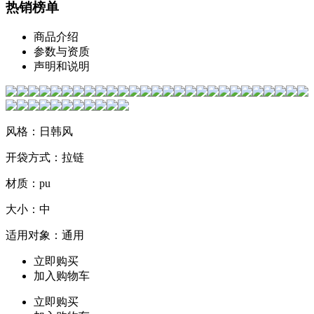
热销榜单
商品介绍
参数与资质
声明和说明
风格：日韩风
开袋方式：拉链
材质：pu
大小：中
适用对象：通用
立即购买
加入购物车
立即购买