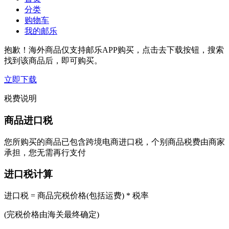
分类
购物车
我的邮乐
抱歉！海外商品仅支持邮乐APP购买，点击去下载按钮，搜索
找到该商品后，即可购买。
立即下载
税费说明
商品进口税
您所购买的商品已包含跨境电商进口税，个别商品税费由商家
承担，您无需再行支付
进口税计算
进口税 = 商品完税价格(包括运费) * 税率
(完税价格由海关最终确定)