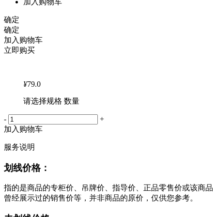
加入购物车
确定
确定
加入购物车
立即购买
¥
79.0
请选择规格 数量
-
+
加入购物车
服务说明
划线价格：
指的是商品的专柜价、吊牌价、指导价、正品零售价或该商品
曾经展示过的销售价等，并非商品的原价，仅供您参考。