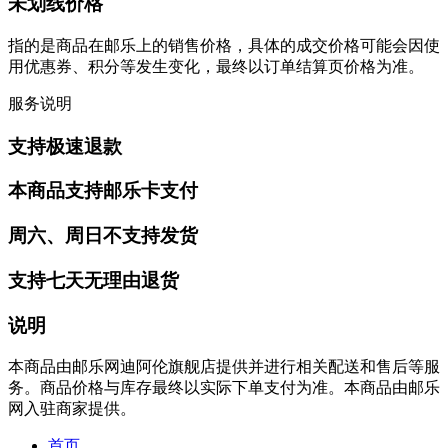
未划线价格
指的是商品在邮乐上的销售价格，具体的成交价格可能会因使
用优惠券、积分等发生变化，最终以订单结算页价格为准。
服务说明
支持极速退款
本商品支持邮乐卡支付
周六、周日不支持发货
支持七天无理由退货
说明
本商品由邮乐网迪阿伦旗舰店提供并进行相关配送和售后等服
务。商品价格与库存最终以实际下单支付为准。本商品由邮乐
网入驻商家提供。
首页