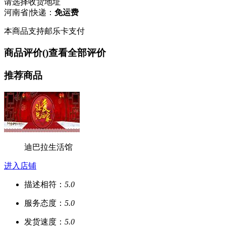
请选择收货地址
河南省
|
快递：
免运费
本商品支持邮乐卡支付
商品评价(
)
查看全部评价
推荐商品
迪巴拉生活馆
进入店铺
描述相符：
5.0
服务态度：
5.0
发货速度：
5.0