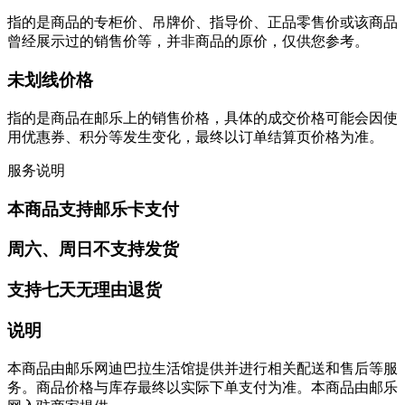
指的是商品的专柜价、吊牌价、指导价、正品零售价或该商品
曾经展示过的销售价等，并非商品的原价，仅供您参考。
未划线价格
指的是商品在邮乐上的销售价格，具体的成交价格可能会因使
用优惠券、积分等发生变化，最终以订单结算页价格为准。
服务说明
本商品支持邮乐卡支付
周六、周日不支持发货
支持七天无理由退货
说明
本商品由邮乐网迪巴拉生活馆提供并进行相关配送和售后等服
务。商品价格与库存最终以实际下单支付为准。本商品由邮乐