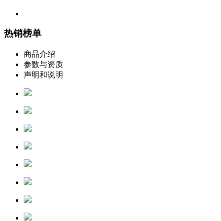
热销榜单
商品介绍
参数与资质
声明和说明