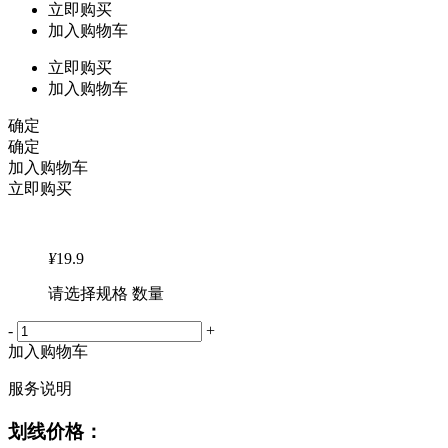
立即购买
加入购物车
立即购买
加入购物车
确定
确定
加入购物车
立即购买
¥
19.9
请选择规格 数量
-
+
加入购物车
服务说明
划线价格：