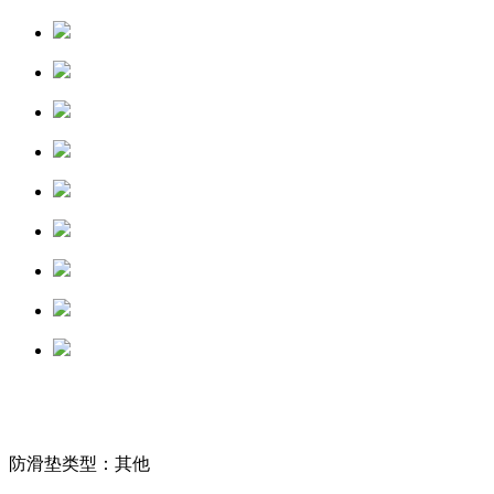
防滑垫类型：其他