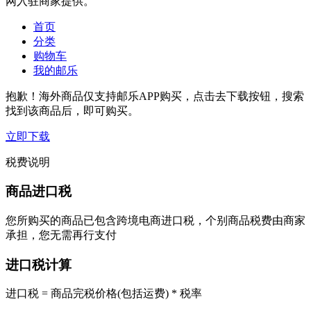
网入驻商家提供。
首页
分类
购物车
我的邮乐
抱歉！海外商品仅支持邮乐APP购买，点击去下载按钮，搜索
找到该商品后，即可购买。
立即下载
税费说明
商品进口税
您所购买的商品已包含跨境电商进口税，个别商品税费由商家
承担，您无需再行支付
进口税计算
进口税 = 商品完税价格(包括运费) * 税率