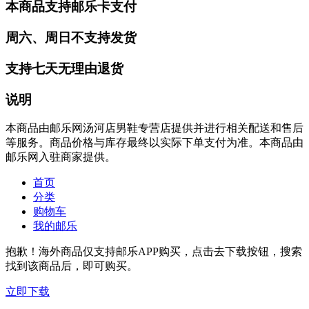
本商品支持邮乐卡支付
周六、周日不支持发货
支持七天无理由退货
说明
本商品由邮乐网汤河店男鞋专营店提供并进行相关配送和售后
等服务。商品价格与库存最终以实际下单支付为准。本商品由
邮乐网入驻商家提供。
首页
分类
购物车
我的邮乐
抱歉！海外商品仅支持邮乐APP购买，点击去下载按钮，搜索
找到该商品后，即可购买。
立即下载