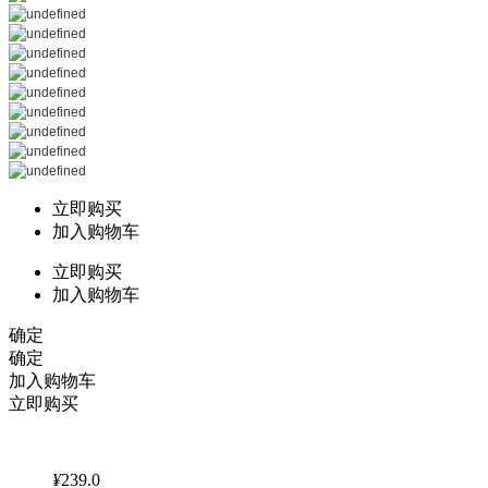
立即购买
加入购物车
立即购买
加入购物车
确定
确定
加入购物车
立即购买
¥
239.0