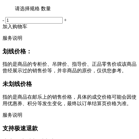
请选择规格 数量
-
+
加入购物车
服务说明
划线价格：
指的是商品的专柜价、吊牌价、指导价、正品零售价或该商品
曾经展示过的销售价等，并非商品的原价，仅供您参考。
未划线价格
指的是商品在邮乐上的销售价格，具体的成交价格可能会因使
用优惠券、积分等发生变化，最终以订单结算页价格为准。
服务说明
支持极速退款