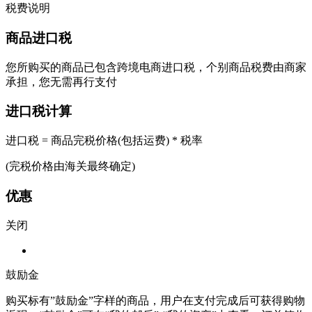
税费说明
商品进口税
您所购买的商品已包含跨境电商进口税，个别商品税费由商家
承担，您无需再行支付
进口税计算
进口税 = 商品完税价格(包括运费) * 税率
(完税价格由海关最终确定)
优惠
关闭
鼓励金
购买标有”鼓励金”字样的商品，用户在支付完成后可获得购物