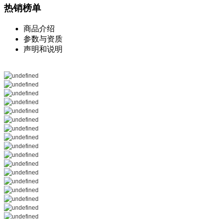
热销榜单
商品介绍
参数与资质
声明和说明