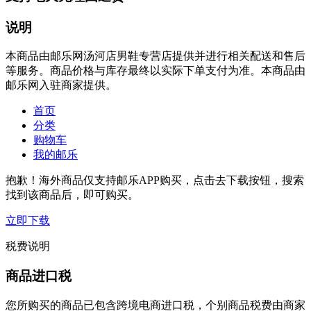
说明
本商品由邮乐网汤河店男鞋专营店提供并进行相关配送和售后
等服务。商品价格与库存最终以实际下单支付为准。本商品由
邮乐网入驻商家提供。
首页
分类
购物车
我的邮乐
抱歉！海外商品仅支持邮乐APP购买，点击去下载按钮，搜索
找到该商品后，即可购买。
立即下载
税费说明
商品进口税
您所购买的商品已包含跨境电商进口税，个别商品税费由商家