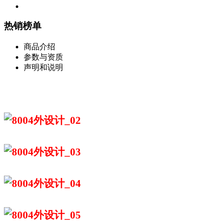
热销榜单
商品介绍
参数与资质
声明和说明