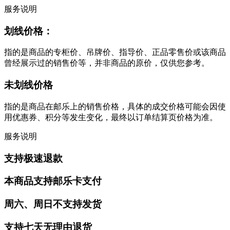
服务说明
划线价格：
指的是商品的专柜价、吊牌价、指导价、正品零售价或该商品
曾经展示过的销售价等，并非商品的原价，仅供您参考。
未划线价格
指的是商品在邮乐上的销售价格，具体的成交价格可能会因使
用优惠券、积分等发生变化，最终以订单结算页价格为准。
服务说明
支持极速退款
本商品支持邮乐卡支付
周六、周日不支持发货
支持七天无理由退货