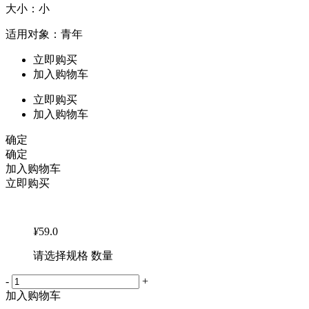
大小：小
适用对象：青年
立即购买
加入购物车
立即购买
加入购物车
确定
确定
加入购物车
立即购买
¥
59.0
请选择规格 数量
-
+
加入购物车