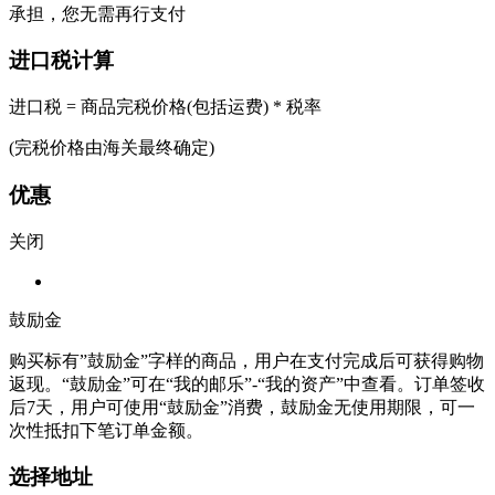
承担，您无需再行支付
进口税计算
进口税 = 商品完税价格(包括运费) * 税率
(完税价格由海关最终确定)
优惠
关闭
鼓励金
购买标有”鼓励金”字样的商品，用户在支付完成后可获得购物
返现。“鼓励金”可在“我的邮乐”-“我的资产”中查看。订单签收
后7天，用户可使用“鼓励金”消费，鼓励金无使用期限，可一
次性抵扣下笔订单金额。
选择地址