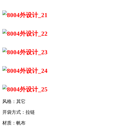
风格：其它
开袋方式：拉链
材质：帆布