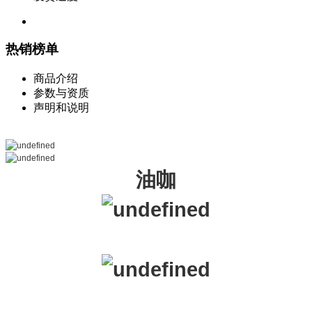
热销榜单
商品介绍
参数与资质
声明和说明
油咖