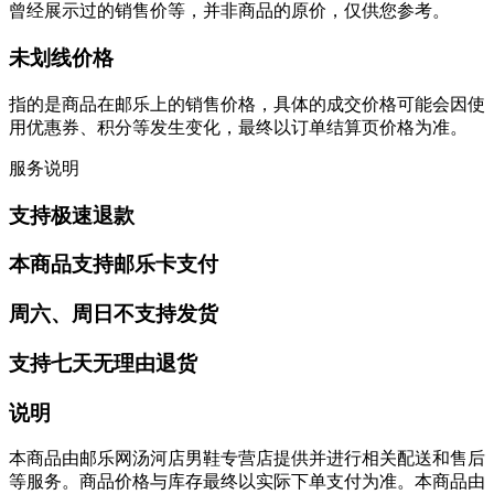
曾经展示过的销售价等，并非商品的原价，仅供您参考。
未划线价格
指的是商品在邮乐上的销售价格，具体的成交价格可能会因使
用优惠券、积分等发生变化，最终以订单结算页价格为准。
服务说明
支持极速退款
本商品支持邮乐卡支付
周六、周日不支持发货
支持七天无理由退货
说明
本商品由邮乐网汤河店男鞋专营店提供并进行相关配送和售后
等服务。商品价格与库存最终以实际下单支付为准。本商品由