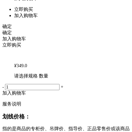
立即购买
加入购物车
确定
确定
加入购物车
立即购买
¥
349.0
请选择规格 数量
-
+
加入购物车
服务说明
划线价格：
指的是商品的专柜价、吊牌价、指导价、正品零售价或该商品