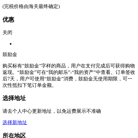
(完税价格由海关最终确定)
优惠
关闭
鼓励金
购买标有”鼓励金”字样的商品，用户在支付完成后可获得购物
返现。“鼓励金”可在“我的邮乐”-“我的资产”中查看。订单签收
后7天，用户可使用“鼓励金”消费，鼓励金无使用期限，可一
次性抵扣下笔订单金额。
选择地址
请去个人中心更新地址，以免运费展示不准确
选择新地址
所在地区