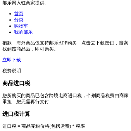
邮乐网入驻商家提供。
首页
分类
购物车
我的邮乐
抱歉！海外商品仅支持邮乐APP购买，点击去下载按钮，搜索
找到该商品后，即可购买。
立即下载
税费说明
商品进口税
您所购买的商品已包含跨境电商进口税，个别商品税费由商家
承担，您无需再行支付
进口税计算
进口税 = 商品完税价格(包括运费) * 税率