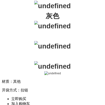
灰色
材质：其他
开袋方式：拉链
立即购买
加入购物车