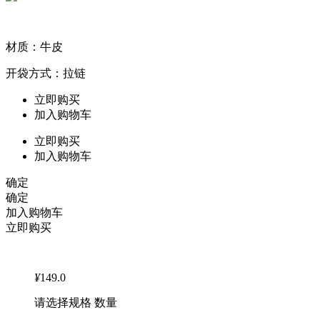
材质：牛皮
开袋方式：拉链
立即购买
加入购物车
立即购买
加入购物车
确定
确定
加入购物车
立即购买
¥
149.0
请选择规格 数量