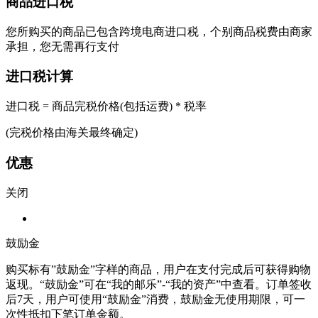
商品进口税
您所购买的商品已包含跨境电商进口税，个别商品税费由商家
承担，您无需再行支付
进口税计算
进口税 = 商品完税价格(包括运费) * 税率
(完税价格由海关最终确定)
优惠
关闭
鼓励金
购买标有”鼓励金”字样的商品，用户在支付完成后可获得购物
返现。“鼓励金”可在“我的邮乐”-“我的资产”中查看。订单签收
后7天，用户可使用“鼓励金”消费，鼓励金无使用期限，可一
次性抵扣下笔订单金额。