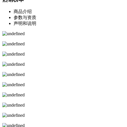
商品介绍
参数与资质
声明和说明