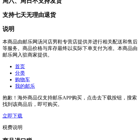
周六、周日不支持发货
支持七天无理由退货
说明
本商品由邮乐网汤河店男鞋专营店提供并进行相关配送和售后
等服务。商品价格与库存最终以实际下单支付为准。本商品由
邮乐网入驻商家提供。
首页
分类
购物车
我的邮乐
抱歉！海外商品仅支持邮乐APP购买，点击去下载按钮，搜索
找到该商品后，即可购买。
立即下载
税费说明