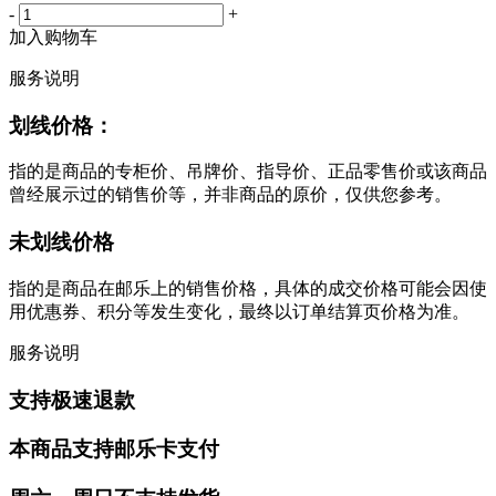
-
+
加入购物车
服务说明
划线价格：
指的是商品的专柜价、吊牌价、指导价、正品零售价或该商品
曾经展示过的销售价等，并非商品的原价，仅供您参考。
未划线价格
指的是商品在邮乐上的销售价格，具体的成交价格可能会因使
用优惠券、积分等发生变化，最终以订单结算页价格为准。
服务说明
支持极速退款
本商品支持邮乐卡支付