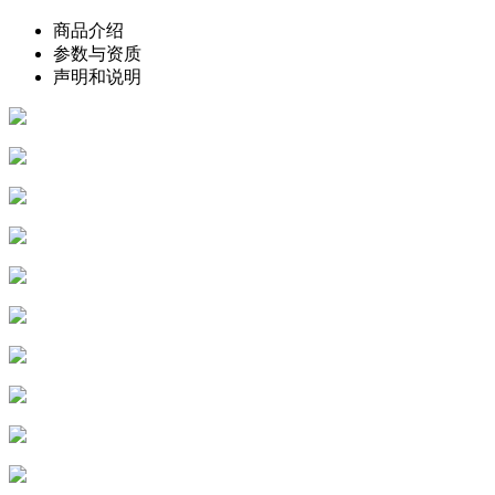
商品介绍
参数与资质
声明和说明