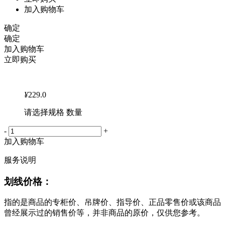
加入购物车
确定
确定
加入购物车
立即购买
¥
229.0
请选择规格 数量
-
+
加入购物车
服务说明
划线价格：
指的是商品的专柜价、吊牌价、指导价、正品零售价或该商品
曾经展示过的销售价等，并非商品的原价，仅供您参考。