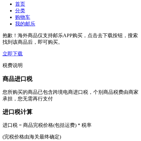
首页
分类
购物车
我的邮乐
抱歉！海外商品仅支持邮乐APP购买，点击去下载按钮，搜索
找到该商品后，即可购买。
立即下载
税费说明
商品进口税
您所购买的商品已包含跨境电商进口税，个别商品税费由商家
承担，您无需再行支付
进口税计算
进口税 = 商品完税价格(包括运费) * 税率
(完税价格由海关最终确定)