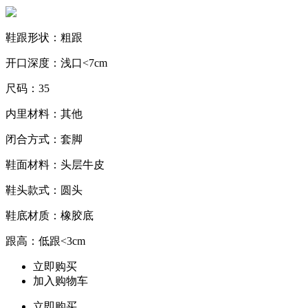
鞋跟形状：粗跟
开口深度：浅口<7cm
尺码：35
内里材料：其他
闭合方式：套脚
鞋面材料：头层牛皮
鞋头款式：圆头
鞋底材质：橡胶底
跟高：低跟<3cm
立即购买
加入购物车
立即购买