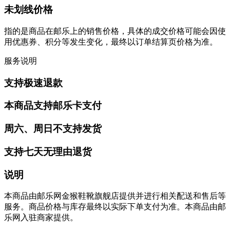
未划线价格
指的是商品在邮乐上的销售价格，具体的成交价格可能会因使
用优惠券、积分等发生变化，最终以订单结算页价格为准。
服务说明
支持极速退款
本商品支持邮乐卡支付
周六、周日不支持发货
支持七天无理由退货
说明
本商品由邮乐网金猴鞋靴旗舰店提供并进行相关配送和售后等
服务。商品价格与库存最终以实际下单支付为准。本商品由邮
乐网入驻商家提供。