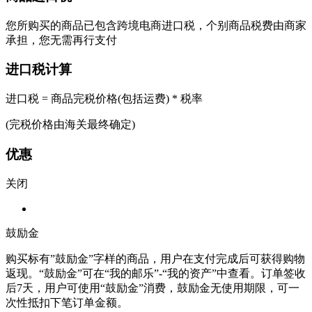
您所购买的商品已包含跨境电商进口税，个别商品税费由商家
承担，您无需再行支付
进口税计算
进口税 = 商品完税价格(包括运费) * 税率
(完税价格由海关最终确定)
优惠
关闭
鼓励金
购买标有”鼓励金”字样的商品，用户在支付完成后可获得购物
返现。“鼓励金”可在“我的邮乐”-“我的资产”中查看。订单签收
后7天，用户可使用“鼓励金”消费，鼓励金无使用期限，可一
次性抵扣下笔订单金额。