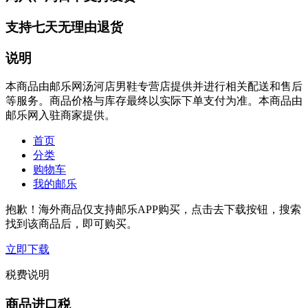
支持七天无理由退货
说明
本商品由邮乐网汤河店男鞋专营店提供并进行相关配送和售后
等服务。商品价格与库存最终以实际下单支付为准。本商品由
邮乐网入驻商家提供。
首页
分类
购物车
我的邮乐
抱歉！海外商品仅支持邮乐APP购买，点击去下载按钮，搜索
找到该商品后，即可购买。
立即下载
税费说明
商品进口税