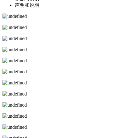
声明和说明