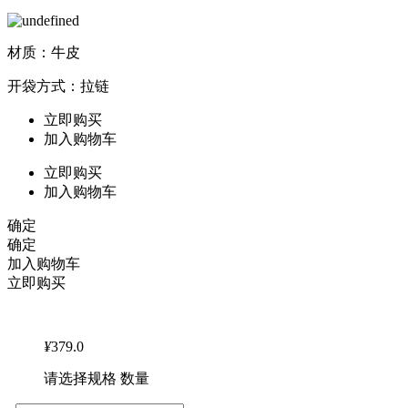
材质：牛皮
开袋方式：拉链
立即购买
加入购物车
立即购买
加入购物车
确定
确定
加入购物车
立即购买
¥
379.0
请选择规格 数量