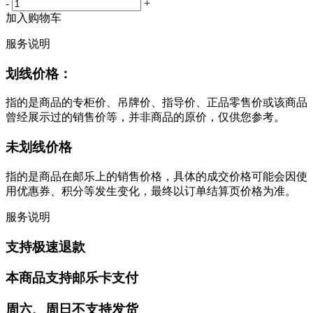
-
+
加入购物车
服务说明
划线价格：
指的是商品的专柜价、吊牌价、指导价、正品零售价或该商品
曾经展示过的销售价等，并非商品的原价，仅供您参考。
未划线价格
指的是商品在邮乐上的销售价格，具体的成交价格可能会因使
用优惠券、积分等发生变化，最终以订单结算页价格为准。
服务说明
支持极速退款
本商品支持邮乐卡支付
周六、周日不支持发货