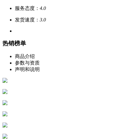
服务态度：
4.0
发货速度：
3.0
热销榜单
商品介绍
参数与资质
声明和说明