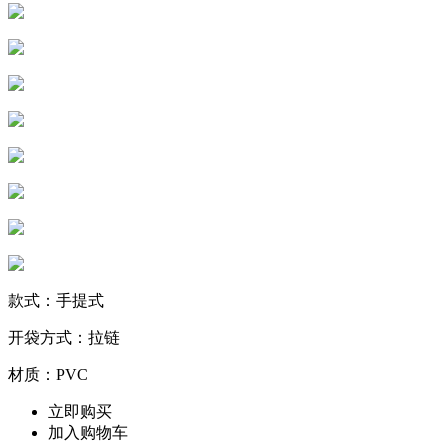
款式：手提式
开袋方式：拉链
材质：PVC
立即购买
加入购物车