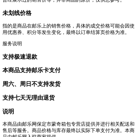
未划线价格
指的是商品在邮乐上的销售价格，具体的成交价格可能会因使
用优惠券、积分等发生变化，最终以订单结算页价格为准。
服务说明
支持极速退款
本商品支持邮乐卡支付
周六、周日不支持发货
支持七天无理由退货
说明
本商品由邮乐网保定市蒙奇箱包专营店提供并进行相关配送和
售后等服务。商品价格与库存最终以实际下单支付为准。本商
品由邮乐网入驻商家提供。