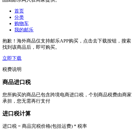
首页
分类
购物车
我的邮乐
抱歉！海外商品仅支持邮乐APP购买，点击去下载按钮，搜索
找到该商品后，即可购买。
立即下载
税费说明
商品进口税
您所购买的商品已包含跨境电商进口税，个别商品税费由商家
承担，您无需再行支付
进口税计算
进口税 = 商品完税价格(包括运费) * 税率