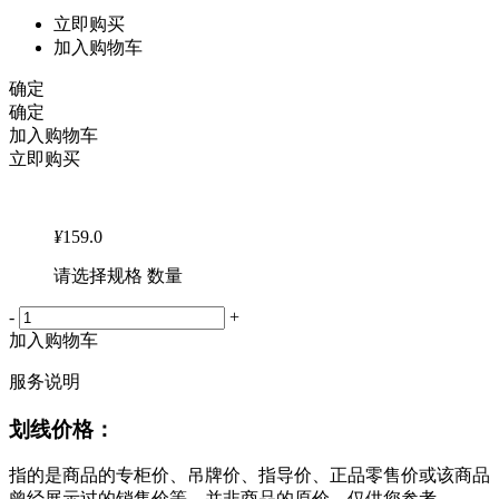
立即购买
加入购物车
确定
确定
加入购物车
立即购买
¥
159.0
请选择规格 数量
-
+
加入购物车
服务说明
划线价格：
指的是商品的专柜价、吊牌价、指导价、正品零售价或该商品
曾经展示过的销售价等，并非商品的原价，仅供您参考。