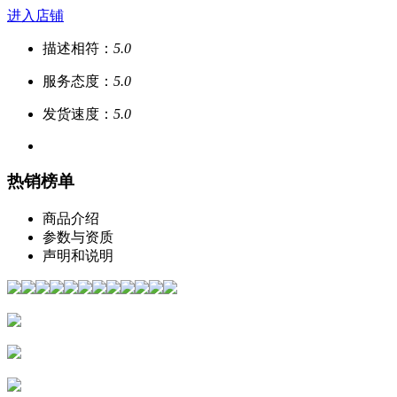
进入店铺
描述相符：
5.0
服务态度：
5.0
发货速度：
5.0
热销榜单
商品介绍
参数与资质
声明和说明