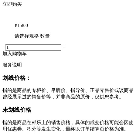
立即购买
¥
158.0
请选择规格 数量
-
+
加入购物车
服务说明
划线价格：
指的是商品的专柜价、吊牌价、指导价、正品零售价或该商品
曾经展示过的销售价等，并非商品的原价，仅供您参考。
未划线价格
指的是商品在邮乐上的销售价格，具体的成交价格可能会因使
用优惠券、积分等发生变化，最终以订单结算页价格为准。