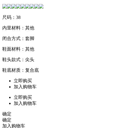
尺码：38
内里材料：其他
闭合方式：套脚
鞋面材料：其他
鞋头款式：尖头
鞋底材质：复合底
立即购买
加入购物车
立即购买
加入购物车
确定
确定
加入购物车