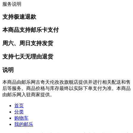
服务说明
支持极速退款
本商品支持邮乐卡支付
周六、周日支持发货
支持七天无理由退货
说明
本商品由邮乐网古奇天伦孜孜旗舰店提供并进行相关配送和售
后等服务。商品价格与库存最终以实际下单支付为准。本商品
由邮乐网入驻商家提供。
首页
分类
购物车
我的邮乐