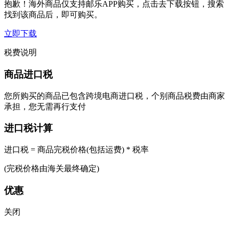
抱歉！海外商品仅支持邮乐APP购买，点击去下载按钮，搜索
找到该商品后，即可购买。
立即下载
税费说明
商品进口税
您所购买的商品已包含跨境电商进口税，个别商品税费由商家
承担，您无需再行支付
进口税计算
进口税 = 商品完税价格(包括运费) * 税率
(完税价格由海关最终确定)
优惠
关闭