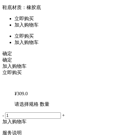
鞋底材质：橡胶底
立即购买
加入购物车
立即购买
加入购物车
确定
确定
加入购物车
立即购买
¥
309.0
请选择规格 数量
-
+
加入购物车
服务说明