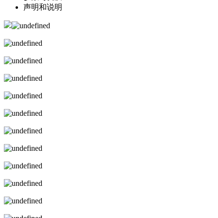
声明和说明