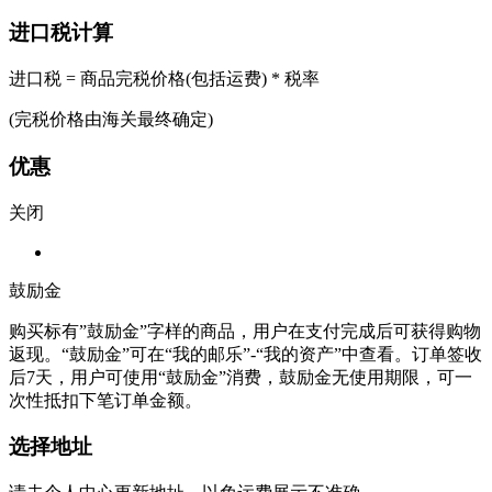
进口税计算
进口税 = 商品完税价格(包括运费) * 税率
(完税价格由海关最终确定)
优惠
关闭
鼓励金
购买标有”鼓励金”字样的商品，用户在支付完成后可获得购物
返现。“鼓励金”可在“我的邮乐”-“我的资产”中查看。订单签收
后7天，用户可使用“鼓励金”消费，鼓励金无使用期限，可一
次性抵扣下笔订单金额。
选择地址