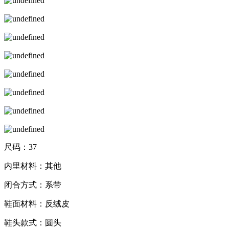
尺码：37
内里材料：其他
闭合方式：系带
鞋面材料：反绒皮
鞋头款式：圆头