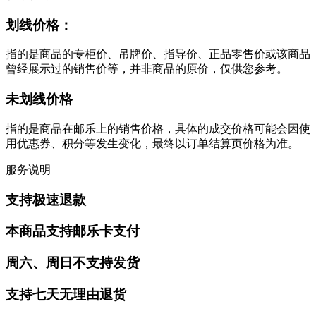
划线价格：
指的是商品的专柜价、吊牌价、指导价、正品零售价或该商品
曾经展示过的销售价等，并非商品的原价，仅供您参考。
未划线价格
指的是商品在邮乐上的销售价格，具体的成交价格可能会因使
用优惠券、积分等发生变化，最终以订单结算页价格为准。
服务说明
支持极速退款
本商品支持邮乐卡支付
周六、周日不支持发货
支持七天无理由退货