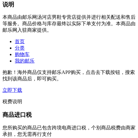
说明
本商品由邮乐网汤河店男鞋专营店提供并进行相关配送和售后
等服务。商品价格与库存最终以实际下单支付为准。本商品由
邮乐网入驻商家提供。
首页
分类
购物车
我的邮乐
抱歉！海外商品仅支持邮乐APP购买，点击去下载按钮，搜索
找到该商品后，即可购买。
立即下载
税费说明
商品进口税
您所购买的商品已包含跨境电商进口税，个别商品税费由商家
承担，您无需再行支付