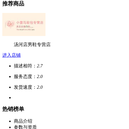
推荐商品
汤河店男鞋专营店
进入店铺
描述相符：
2.7
服务态度：
2.0
发货速度：
2.0
热销榜单
商品介绍
参数与资质