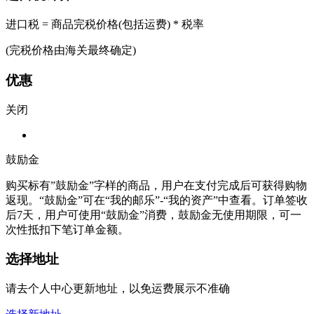
进口税 = 商品完税价格(包括运费) * 税率
(完税价格由海关最终确定)
优惠
关闭
鼓励金
购买标有”鼓励金”字样的商品，用户在支付完成后可获得购物
返现。“鼓励金”可在“我的邮乐”-“我的资产”中查看。订单签收
后7天，用户可使用“鼓励金”消费，鼓励金无使用期限，可一
次性抵扣下笔订单金额。
选择地址
请去个人中心更新地址，以免运费展示不准确