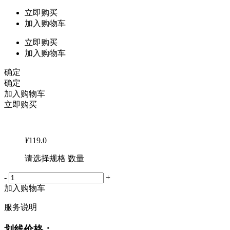
立即购买
加入购物车
立即购买
加入购物车
确定
确定
加入购物车
立即购买
¥
119.0
请选择规格 数量
-
+
加入购物车
服务说明
划线价格：