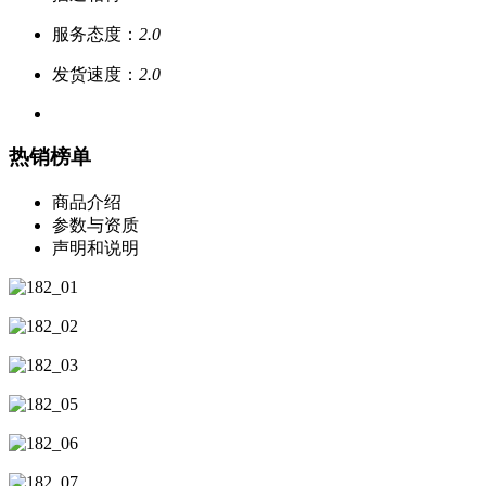
服务态度：
2.0
发货速度：
2.0
热销榜单
商品介绍
参数与资质
声明和说明