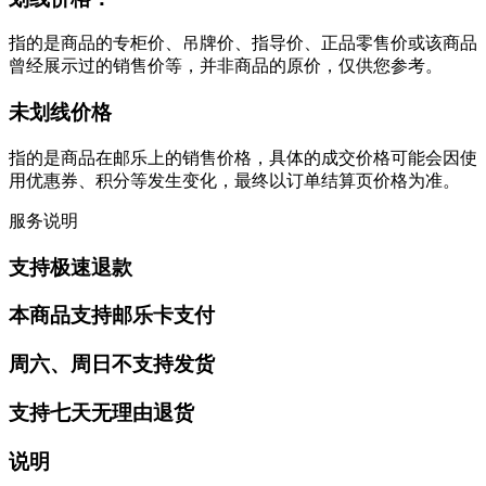
指的是商品的专柜价、吊牌价、指导价、正品零售价或该商品
曾经展示过的销售价等，并非商品的原价，仅供您参考。
未划线价格
指的是商品在邮乐上的销售价格，具体的成交价格可能会因使
用优惠券、积分等发生变化，最终以订单结算页价格为准。
服务说明
支持极速退款
本商品支持邮乐卡支付
周六、周日不支持发货
支持七天无理由退货
说明