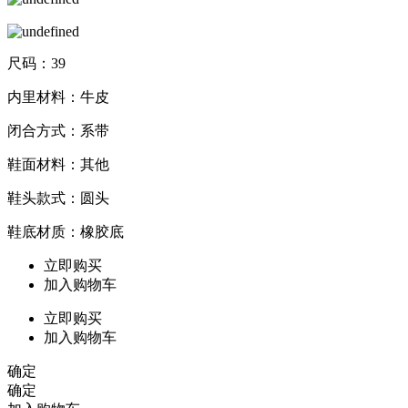
尺码：39
内里材料：牛皮
闭合方式：系带
鞋面材料：其他
鞋头款式：圆头
鞋底材质：橡胶底
立即购买
加入购物车
立即购买
加入购物车
确定
确定