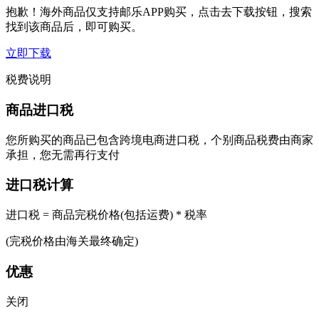
抱歉！海外商品仅支持邮乐APP购买，点击去下载按钮，搜索
找到该商品后，即可购买。
立即下载
税费说明
商品进口税
您所购买的商品已包含跨境电商进口税，个别商品税费由商家
承担，您无需再行支付
进口税计算
进口税 = 商品完税价格(包括运费) * 税率
(完税价格由海关最终确定)
优惠
关闭