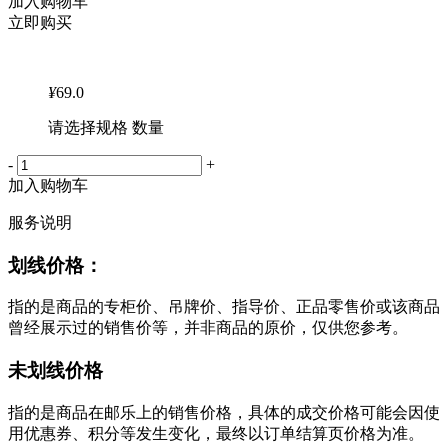
加入购物车
立即购买
¥
69.0
请选择规格 数量
-
+
加入购物车
服务说明
划线价格：
指的是商品的专柜价、吊牌价、指导价、正品零售价或该商品
曾经展示过的销售价等，并非商品的原价，仅供您参考。
未划线价格
指的是商品在邮乐上的销售价格，具体的成交价格可能会因使
用优惠券、积分等发生变化，最终以订单结算页价格为准。