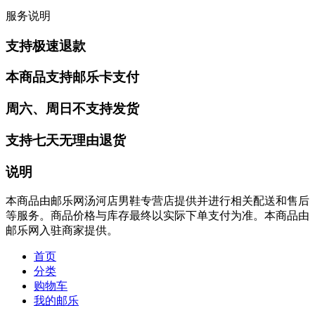
服务说明
支持极速退款
本商品支持邮乐卡支付
周六、周日不支持发货
支持七天无理由退货
说明
本商品由邮乐网汤河店男鞋专营店提供并进行相关配送和售后
等服务。商品价格与库存最终以实际下单支付为准。本商品由
邮乐网入驻商家提供。
首页
分类
购物车
我的邮乐