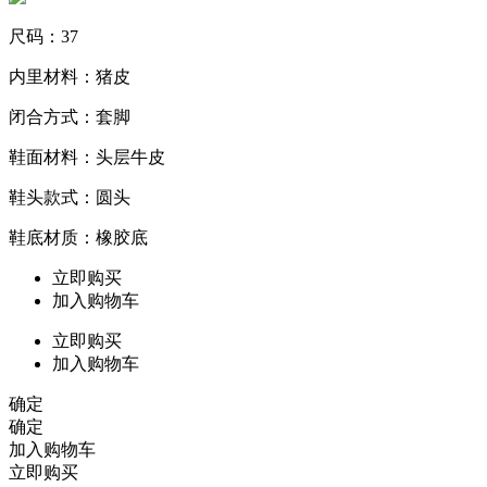
尺码：37
内里材料：猪皮
闭合方式：套脚
鞋面材料：头层牛皮
鞋头款式：圆头
鞋底材质：橡胶底
立即购买
加入购物车
立即购买
加入购物车
确定
确定
加入购物车
立即购买