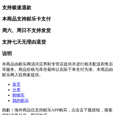
支持极速退款
本商品支持邮乐卡支付
周六、周日不支持发货
支持七天无理由退货
说明
本商品由邮乐网汤河店男鞋专营店提供并进行相关配送和售后
等服务。商品价格与库存最终以实际下单支付为准。本商品由
邮乐网入驻商家提供。
首页
分类
购物车
我的邮乐
抱歉！海外商品仅支持邮乐APP购买，点击去下载按钮，搜索