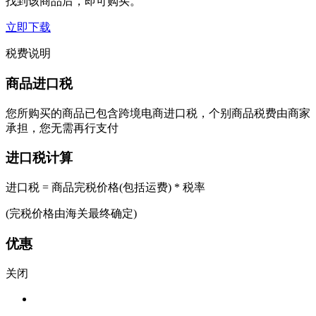
找到该商品后，即可购买。
立即下载
税费说明
商品进口税
您所购买的商品已包含跨境电商进口税，个别商品税费由商家
承担，您无需再行支付
进口税计算
进口税 = 商品完税价格(包括运费) * 税率
(完税价格由海关最终确定)
优惠
关闭