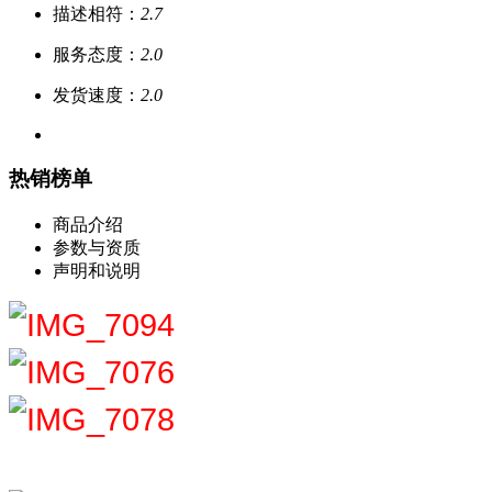
描述相符：
2.7
服务态度：
2.0
发货速度：
2.0
热销榜单
商品介绍
参数与资质
声明和说明