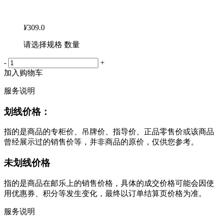
¥
309.0
请选择规格 数量
-
+
加入购物车
服务说明
划线价格：
指的是商品的专柜价、吊牌价、指导价、正品零售价或该商品
曾经展示过的销售价等，并非商品的原价，仅供您参考。
未划线价格
指的是商品在邮乐上的销售价格，具体的成交价格可能会因使
用优惠券、积分等发生变化，最终以订单结算页价格为准。
服务说明