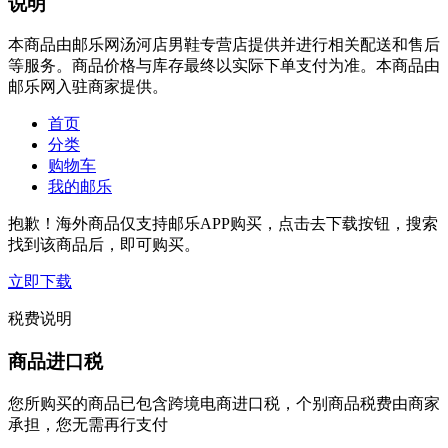
说明
本商品由邮乐网汤河店男鞋专营店提供并进行相关配送和售后
等服务。商品价格与库存最终以实际下单支付为准。本商品由
邮乐网入驻商家提供。
首页
分类
购物车
我的邮乐
抱歉！海外商品仅支持邮乐APP购买，点击去下载按钮，搜索
找到该商品后，即可购买。
立即下载
税费说明
商品进口税
您所购买的商品已包含跨境电商进口税，个别商品税费由商家
承担，您无需再行支付