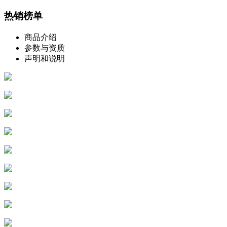
热销榜单
商品介绍
参数与资质
声明和说明