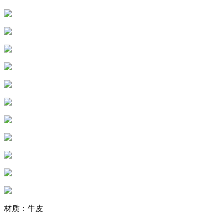
材质：牛皮