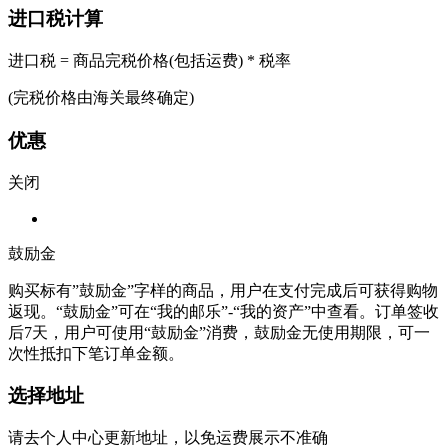
进口税计算
进口税 = 商品完税价格(包括运费) * 税率
(完税价格由海关最终确定)
优惠
关闭
鼓励金
购买标有”鼓励金”字样的商品，用户在支付完成后可获得购物
返现。“鼓励金”可在“我的邮乐”-“我的资产”中查看。订单签收
后7天，用户可使用“鼓励金”消费，鼓励金无使用期限，可一
次性抵扣下笔订单金额。
选择地址
请去个人中心更新地址，以免运费展示不准确