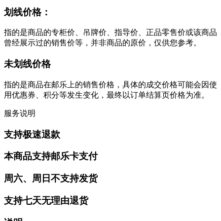
划线价格：
指的是商品的专柜价、吊牌价、指导价、正品零售价或该商品
曾经展示过的销售价等，并非商品的原价，仅供您参考。
未划线价格
指的是商品在邮乐上的销售价格，具体的成交价格可能会因使
用优惠券、积分等发生变化，最终以订单结算页价格为准。
服务说明
支持极速退款
本商品支持邮乐卡支付
周六、周日不支持发货
支持七天无理由退货