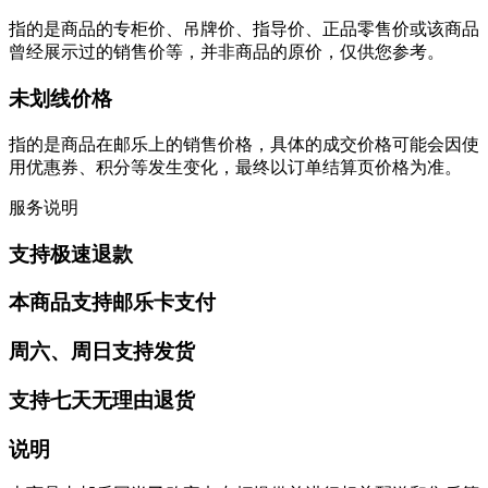
指的是商品的专柜价、吊牌价、指导价、正品零售价或该商品
曾经展示过的销售价等，并非商品的原价，仅供您参考。
未划线价格
指的是商品在邮乐上的销售价格，具体的成交价格可能会因使
用优惠券、积分等发生变化，最终以订单结算页价格为准。
服务说明
支持极速退款
本商品支持邮乐卡支付
周六、周日支持发货
支持七天无理由退货
说明