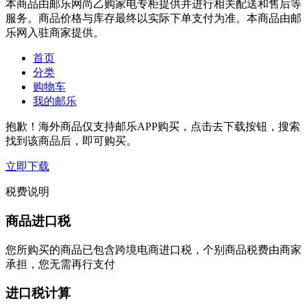
本商品由邮乐网尚乙购家电专柜提供并进行相关配送和售后等
服务。商品价格与库存最终以实际下单支付为准。本商品由邮
乐网入驻商家提供。
首页
分类
购物车
我的邮乐
抱歉！海外商品仅支持邮乐APP购买，点击去下载按钮，搜索
找到该商品后，即可购买。
立即下载
税费说明
商品进口税
您所购买的商品已包含跨境电商进口税，个别商品税费由商家
承担，您无需再行支付
进口税计算