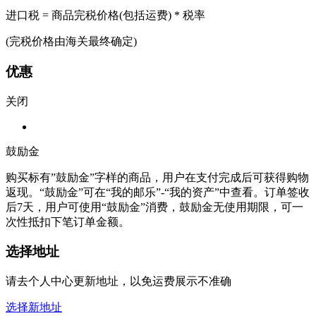
进口税 = 商品完税价格(包括运费) * 税率
(完税价格由海关最终确定)
优惠
关闭
鼓励金
购买标有”鼓励金”字样的商品，用户在支付完成后可获得购物
返现。“鼓励金”可在“我的邮乐”-“我的资产”中查看。订单签收
后7天，用户可使用“鼓励金”消费，鼓励金无使用期限，可一
次性抵扣下笔订单金额。
选择地址
请去个人中心更新地址，以免运费展示不准确
选择新地址