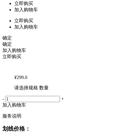
立即购买
加入购物车
立即购买
加入购物车
确定
确定
加入购物车
立即购买
¥
299.0
请选择规格 数量
-
+
加入购物车
服务说明
划线价格：