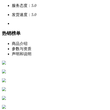
服务态度：
5.0
发货速度：
5.0
热销榜单
商品介绍
参数与资质
声明和说明