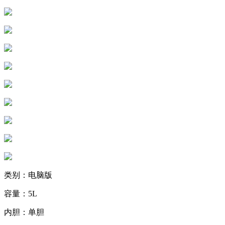
类别：电脑版
容量：5L
内胆：单胆