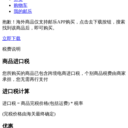
购物车
我的邮乐
抱歉！海外商品仅支持邮乐APP购买，点击去下载按钮，搜索
找到该商品后，即可购买。
立即下载
税费说明
商品进口税
您所购买的商品已包含跨境电商进口税，个别商品税费由商家
承担，您无需再行支付
进口税计算
进口税 = 商品完税价格(包括运费) * 税率
(完税价格由海关最终确定)
优惠