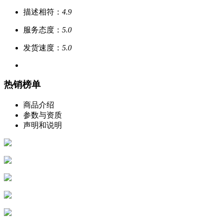
描述相符：
4.9
服务态度：
5.0
发货速度：
5.0
热销榜单
商品介绍
参数与资质
声明和说明