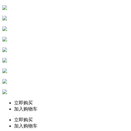
立即购买
加入购物车
立即购买
加入购物车