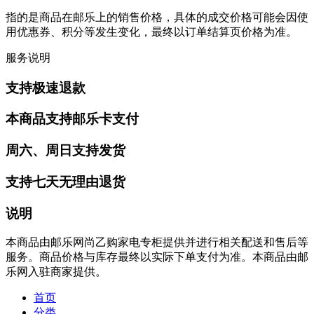
指的是商品在邮乐上的销售价格，具体的成交价格可能会因使
用优惠券、积分等发生变化，最终以订单结算页价格为准。
服务说明
支持极速退款
本商品支持邮乐卡支付
周六、周日支持发货
支持七天无理由退货
说明
本商品由邮乐网尚乙购家电专柜提供并进行相关配送和售后等
服务。商品价格与库存最终以实际下单支付为准。本商品由邮
乐网入驻商家提供。
首页
分类