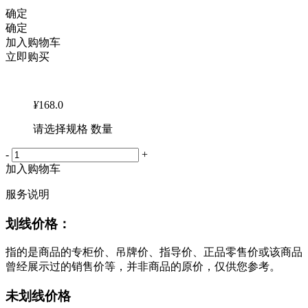
确定
确定
加入购物车
立即购买
¥
168.0
请选择规格 数量
-
+
加入购物车
服务说明
划线价格：
指的是商品的专柜价、吊牌价、指导价、正品零售价或该商品
曾经展示过的销售价等，并非商品的原价，仅供您参考。
未划线价格