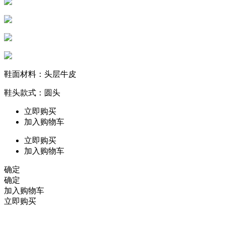
鞋面材料：头层牛皮
鞋头款式：圆头
立即购买
加入购物车
立即购买
加入购物车
确定
确定
加入购物车
立即购买