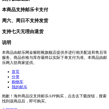
本商品支持邮乐卡支付
周六、周日不支持发货
支持七天无理由退货
说明
本商品由邮乐网金猴鞋靴旗舰店提供并进行相关配送和售后等
服务。商品价格与库存最终以实际下单支付为准。本商品由邮
乐网入驻商家提供。
首页
分类
购物车
我的邮乐
抱歉！海外商品仅支持邮乐APP购买，点击去下载按钮，搜索
找到该商品后，即可购买。