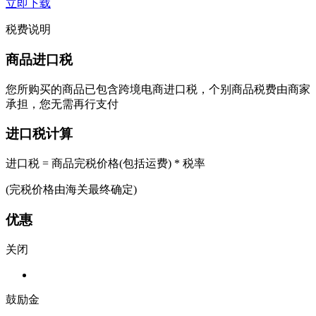
立即下载
税费说明
商品进口税
您所购买的商品已包含跨境电商进口税，个别商品税费由商家
承担，您无需再行支付
进口税计算
进口税 = 商品完税价格(包括运费) * 税率
(完税价格由海关最终确定)
优惠
关闭
鼓励金