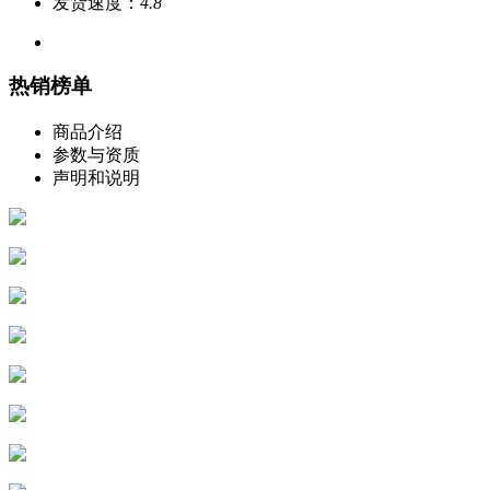
发货速度：
4.8
热销榜单
商品介绍
参数与资质
声明和说明