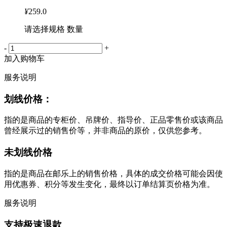
¥
259.0
请选择规格 数量
-
+
加入购物车
服务说明
划线价格：
指的是商品的专柜价、吊牌价、指导价、正品零售价或该商品
曾经展示过的销售价等，并非商品的原价，仅供您参考。
未划线价格
指的是商品在邮乐上的销售价格，具体的成交价格可能会因使
用优惠券、积分等发生变化，最终以订单结算页价格为准。
服务说明
支持极速退款