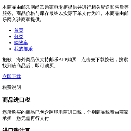
本商品由邮乐网尚乙购家电专柜提供并进行相关配送和售后等
服务。商品价格与库存最终以实际下单支付为准。本商品由邮
乐网入驻商家提供。
首页
分类
购物车
我的邮乐
抱歉！海外商品仅支持邮乐APP购买，点击去下载按钮，搜索
找到该商品后，即可购买。
立即下载
税费说明
商品进口税
您所购买的商品已包含跨境电商进口税，个别商品税费由商家
承担，您无需再行支付
进口税计算