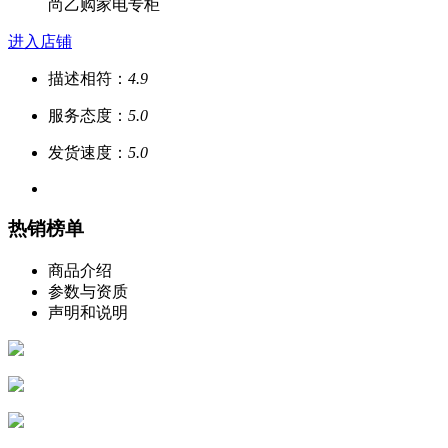
尚乙购家电专柜
进入店铺
描述相符：
4.9
服务态度：
5.0
发货速度：
5.0
热销榜单
商品介绍
参数与资质
声明和说明