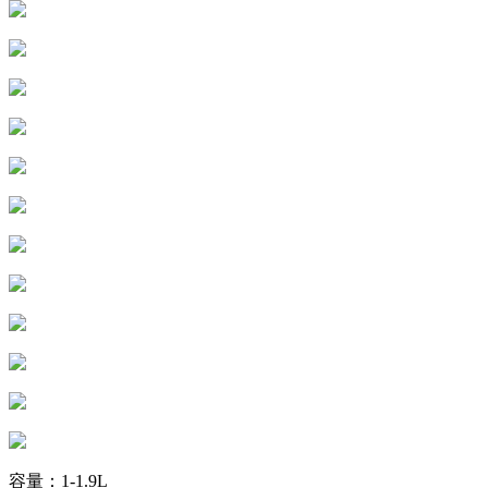
容量：1-1.9L