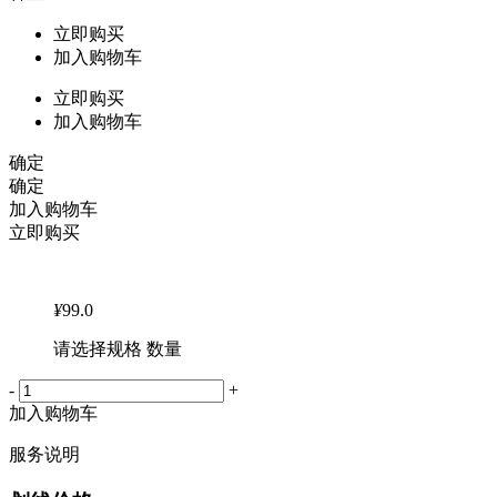
立即购买
加入购物车
立即购买
加入购物车
确定
确定
加入购物车
立即购买
¥
99.0
请选择规格 数量
-
+
加入购物车
服务说明