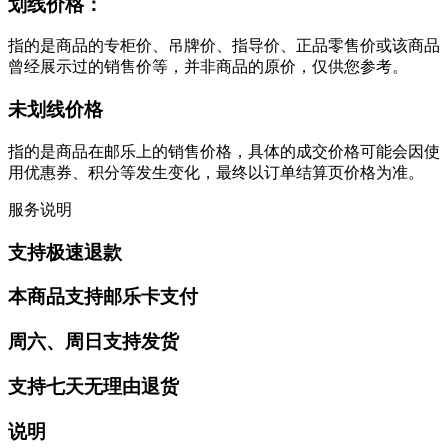
划线价格：
指的是商品的专柜价、吊牌价、指导价、正品零售价或该商品
曾经展示过的销售价等，并非商品的原价，仅供您参考。
未划线价格
指的是商品在邮乐上的销售价格，具体的成交价格可能会因使
用优惠券、积分等发生变化，最终以订单结算页价格为准。
服务说明
支持极速退款
本商品支持邮乐卡支付
周六、周日支持发货
支持七天无理由退货
说明