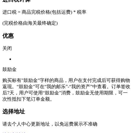
进口税 = 商品完税价格(包括运费) * 税率
(完税价格由海关最终确定)
优惠
关闭
鼓励金
购买标有”鼓励金”字样的商品，用户在支付完成后可获得购物
返现。“鼓励金”可在“我的邮乐”-“我的资产”中查看。订单签收
后7天，用户可使用“鼓励金”消费，鼓励金无使用期限，可一
次性抵扣下笔订单金额。
选择地址
请去个人中心更新地址，以免运费展示不准确