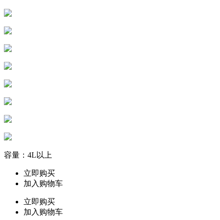
容量：4L以上
立即购买
加入购物车
立即购买
加入购物车