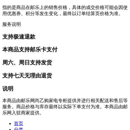
指的是商品在邮乐上的销售价格，具体的成交价格可能会因使
用优惠券、积分等发生变化，最终以订单结算页价格为准。
服务说明
支持极速退款
本商品支持邮乐卡支付
周六、周日支持发货
支持七天无理由退货
说明
本商品由邮乐网尚乙购家电专柜提供并进行相关配送和售后等
服务。商品价格与库存最终以实际下单支付为准。本商品由邮
乐网入驻商家提供。
首页
分类