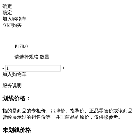
确定
确定
加入购物车
立即购买
¥
178.0
请选择规格 数量
-
+
加入购物车
服务说明
划线价格：
指的是商品的专柜价、吊牌价、指导价、正品零售价或该商品
曾经展示过的销售价等，并非商品的原价，仅供您参考。
未划线价格