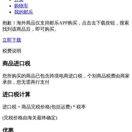
购物车
我的邮乐
抱歉！海外商品仅支持邮乐APP购买，点击去下载按钮，搜索
找到该商品后，即可购买。
立即下载
税费说明
商品进口税
您所购买的商品已包含跨境电商进口税，个别商品税费由商家
承担，您无需再行支付
进口税计算
进口税 = 商品完税价格(包括运费) * 税率
(完税价格由海关最终确定)
优惠