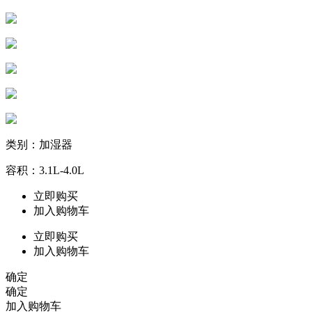
类别：加湿器
容积：3.1L-4.0L
立即购买
加入购物车
立即购买
加入购物车
确定
确定
加入购物车