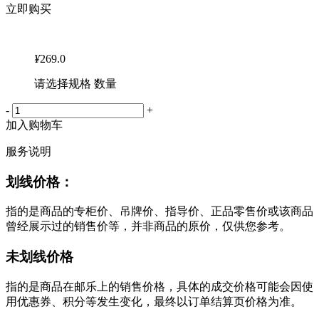
立即购买
¥
269.0
请选择规格 数量
-
+
加入购物车
服务说明
划线价格：
指的是商品的专柜价、吊牌价、指导价、正品零售价或该商品
曾经展示过的销售价等，并非商品的原价，仅供您参考。
未划线价格
指的是商品在邮乐上的销售价格，具体的成交价格可能会因使
用优惠券、积分等发生变化，最终以订单结算页价格为准。