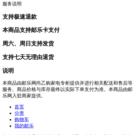
服务说明
支持极速退款
本商品支持邮乐卡支付
周六、周日支持发货
支持七天无理由退货
说明
本商品由邮乐网尚乙购家电专柜提供并进行相关配送和售后等
服务。商品价格与库存最终以实际下单支付为准。本商品由邮
乐网入驻商家提供。
首页
分类
购物车
我的邮乐