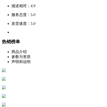
描述相符：
4.9
服务态度：
5.0
发货速度：
5.0
热销榜单
商品介绍
参数与资质
声明和说明