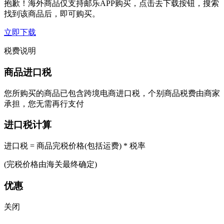
抱歉！海外商品仅支持邮乐APP购买，点击去下载按钮，搜索
找到该商品后，即可购买。
立即下载
税费说明
商品进口税
您所购买的商品已包含跨境电商进口税，个别商品税费由商家
承担，您无需再行支付
进口税计算
进口税 = 商品完税价格(包括运费) * 税率
(完税价格由海关最终确定)
优惠
关闭