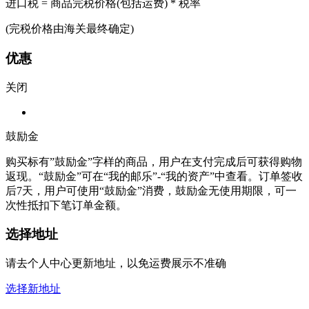
进口税 = 商品完税价格(包括运费) * 税率
(完税价格由海关最终确定)
优惠
关闭
鼓励金
购买标有”鼓励金”字样的商品，用户在支付完成后可获得购物
返现。“鼓励金”可在“我的邮乐”-“我的资产”中查看。订单签收
后7天，用户可使用“鼓励金”消费，鼓励金无使用期限，可一
次性抵扣下笔订单金额。
选择地址
请去个人中心更新地址，以免运费展示不准确
选择新地址