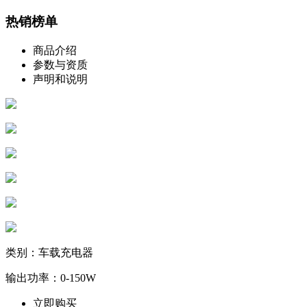
热销榜单
商品介绍
参数与资质
声明和说明
类别：车载充电器
输出功率：0-150W
立即购买