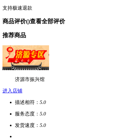
支持极速退款
商品评价(
)
查看全部评价
推荐商品
济源市振兴馆
进入店铺
描述相符：
5.0
服务态度：
5.0
发货速度：
5.0