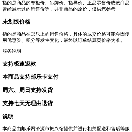
指的是商品的专柜价、吊牌价、指导价、正品零售价或该商品
曾经展示过的销售价等，并非商品的原价，仅供您参考。
未划线价格
指的是商品在邮乐上的销售价格，具体的成交价格可能会因使
用优惠券、积分等发生变化，最终以订单结算页价格为准。
服务说明
支持极速退款
本商品支持邮乐卡支付
周六、周日支持发货
支持七天无理由退货
说明
本商品由邮乐网济源市振兴馆提供并进行相关配送和售后等服