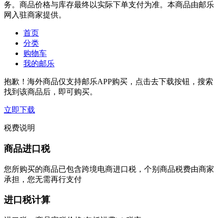
务。商品价格与库存最终以实际下单支付为准。本商品由邮乐
网入驻商家提供。
首页
分类
购物车
我的邮乐
抱歉！海外商品仅支持邮乐APP购买，点击去下载按钮，搜索
找到该商品后，即可购买。
立即下载
税费说明
商品进口税
您所购买的商品已包含跨境电商进口税，个别商品税费由商家
承担，您无需再行支付
进口税计算