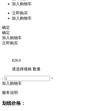
加入购物车
立即购买
加入购物车
确定
确定
加入购物车
立即购买
¥
28.0
请选择规格 数量
-
+
加入购物车
服务说明
划线价格：