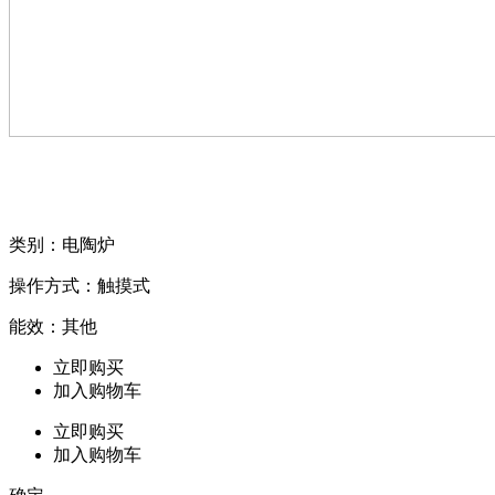
类别：电陶炉
操作方式：触摸式
能效：其他
立即购买
加入购物车
立即购买
加入购物车