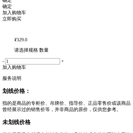
确定
确定
加入购物车
立即购买
¥
329.0
请选择规格 数量
-
+
加入购物车
服务说明
划线价格：
指的是商品的专柜价、吊牌价、指导价、正品零售价或该商品
曾经展示过的销售价等，并非商品的原价，仅供您参考。
未划线价格