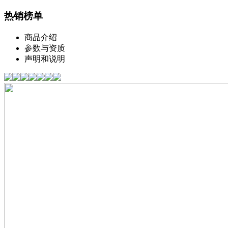
热销榜单
商品介绍
参数与资质
声明和说明