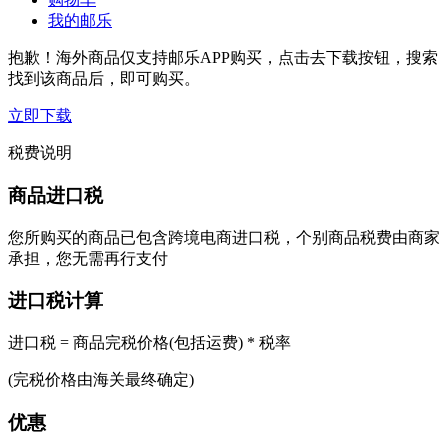
我的邮乐
抱歉！海外商品仅支持邮乐APP购买，点击去下载按钮，搜索
找到该商品后，即可购买。
立即下载
税费说明
商品进口税
您所购买的商品已包含跨境电商进口税，个别商品税费由商家
承担，您无需再行支付
进口税计算
进口税 = 商品完税价格(包括运费) * 税率
(完税价格由海关最终确定)
优惠