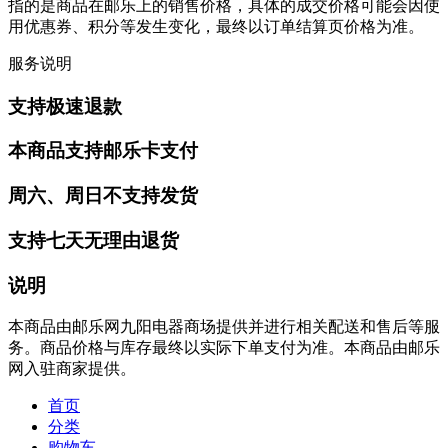
指的是商品在邮乐上的销售价格，具体的成交价格可能会因使
用优惠券、积分等发生变化，最终以订单结算页价格为准。
服务说明
支持极速退款
本商品支持邮乐卡支付
周六、周日不支持发货
支持七天无理由退货
说明
本商品由邮乐网九阳电器商场提供并进行相关配送和售后等服
务。商品价格与库存最终以实际下单支付为准。本商品由邮乐
网入驻商家提供。
首页
分类
购物车