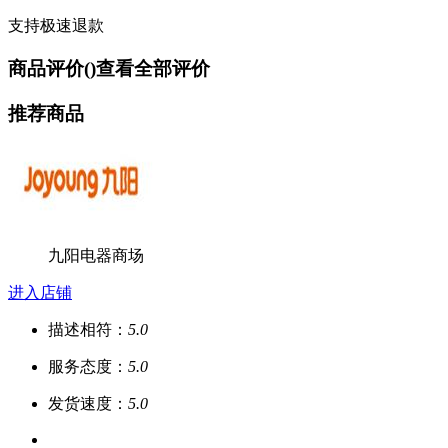
支持极速退款
商品评价(
)
查看全部评价
推荐商品
九阳电器商场
进入店铺
描述相符：
5.0
服务态度：
5.0
发货速度：
5.0