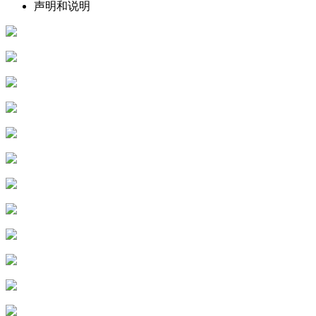
声明和说明