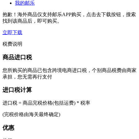
我的邮乐
抱歉！海外商品仅支持邮乐APP购买，点击去下载按钮，搜索
找到该商品后，即可购买。
立即下载
税费说明
商品进口税
您所购买的商品已包含跨境电商进口税，个别商品税费由商家
承担，您无需再行支付
进口税计算
进口税 = 商品完税价格(包括运费) * 税率
(完税价格由海关最终确定)
优惠