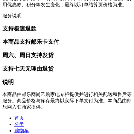
用优惠券、积分等发生变化，最终以订单结算页价格为准。
服务说明
支持极速退款
本商品支持邮乐卡支付
周六、周日支持发货
支持七天无理由退货
说明
本商品由邮乐网尚乙购家电专柜提供并进行相关配送和售后等
服务。商品价格与库存最终以实际下单支付为准。本商品由邮
乐网入驻商家提供。
首页
分类
购物车