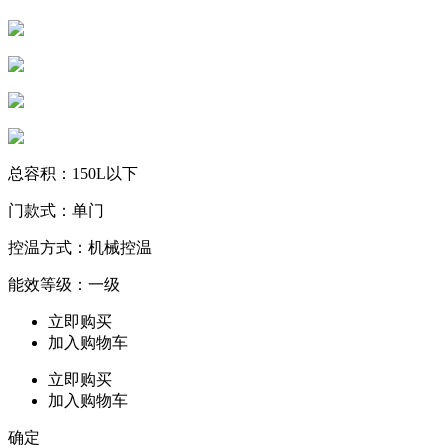
总容积：150L以下
门款式：单门
控温方式：机械控温
能效等级：一级
立即购买
加入购物车
立即购买
加入购物车
确定