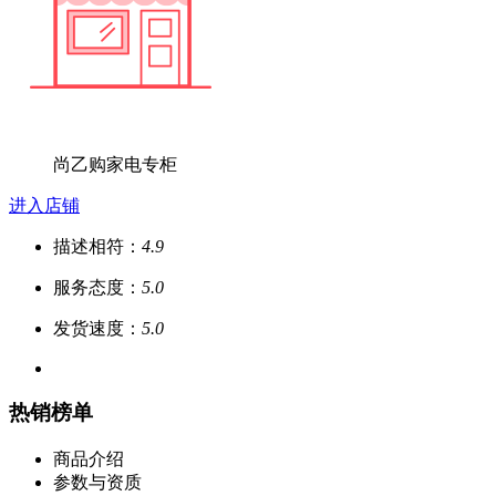
尚乙购家电专柜
进入店铺
描述相符：
4.9
服务态度：
5.0
发货速度：
5.0
热销榜单
商品介绍
参数与资质