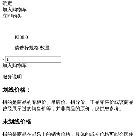
确定
加入购物车
立即购买
¥
388.0
请选择规格 数量
-
+
加入购物车
服务说明
划线价格：
指的是商品的专柜价、吊牌价、指导价、正品零售价或该商品
曾经展示过的销售价等，并非商品的原价，仅供您参考。
未划线价格
指的是商品在邮乐上的销售价格，具体的成交价格可能会因使