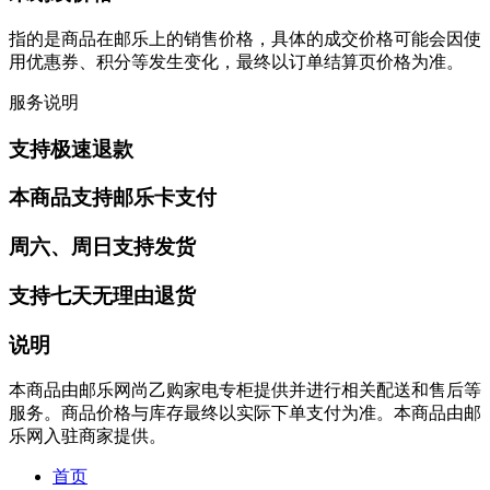
指的是商品在邮乐上的销售价格，具体的成交价格可能会因使
用优惠券、积分等发生变化，最终以订单结算页价格为准。
服务说明
支持极速退款
本商品支持邮乐卡支付
周六、周日支持发货
支持七天无理由退货
说明
本商品由邮乐网尚乙购家电专柜提供并进行相关配送和售后等
服务。商品价格与库存最终以实际下单支付为准。本商品由邮
乐网入驻商家提供。
首页