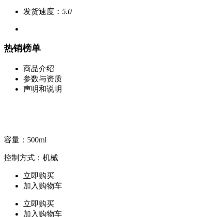
发货速度：
5.0
热销榜单
商品介绍
参数与资质
声明和说明
容量：500ml
控制方式：机械
立即购买
加入购物车
立即购买
加入购物车