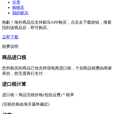
分类
购物车
我的邮乐
抱歉！海外商品仅支持邮乐APP购买，点击去下载按钮，搜索
找到该商品后，即可购买。
立即下载
税费说明
商品进口税
您所购买的商品已包含跨境电商进口税，个别商品税费由商家
承担，您无需再行支付
进口税计算
进口税 = 商品完税价格(包括运费) * 税率
(完税价格由海关最终确定)