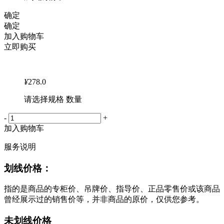
确定
确定
加入购物车
立即购买
¥
278.0
请选择规格 数量
-
+
加入购物车
服务说明
划线价格：
指的是商品的专柜价、吊牌价、指导价、正品零售价或该商品
曾经展示过的销售价等，并非商品的原价，仅供您参考。
未划线价格