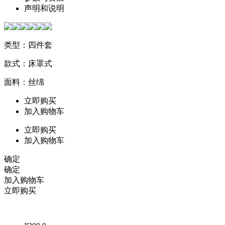
声明和说明
类型：四件套
款式：床罩式
面料：丝绵
立即购买
加入购物车
立即购买
加入购物车
确定
确定
加入购物车
立即购买