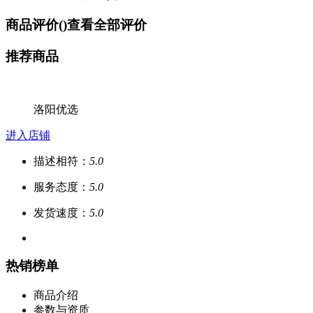
商品评价(
)
查看全部评价
推荐商品
洛阳优选
进入店铺
描述相符：
5.0
服务态度：
5.0
发货速度：
5.0
热销榜单
商品介绍
参数与资质