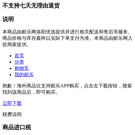
不支持七天无理由退货
说明
本商品由邮乐网洛阳优选提供并进行相关配送和售后等服务。
商品价格与库存最终以实际下单支付为准。本商品由邮乐网入
驻商家提供。
首页
分类
购物车
我的邮乐
抱歉！海外商品仅支持邮乐APP购买，点击去下载按钮，搜索
找到该商品后，即可购买。
立即下载
税费说明
商品进口税