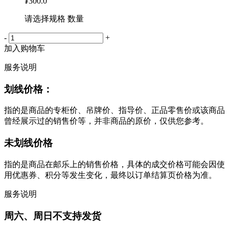
¥
300.0
请选择规格 数量
-
+
加入购物车
服务说明
划线价格：
指的是商品的专柜价、吊牌价、指导价、正品零售价或该商品
曾经展示过的销售价等，并非商品的原价，仅供您参考。
未划线价格
指的是商品在邮乐上的销售价格，具体的成交价格可能会因使
用优惠券、积分等发生变化，最终以订单结算页价格为准。
服务说明
周六、周日不支持发货