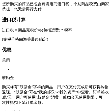
您所购买的商品已包含跨境电商进口税，个别商品税费由商家
承担，您无需再行支付
进口税计算
进口税 = 商品完税价格(包括运费) * 税率
(完税价格由海关最终确定)
优惠
关闭
鼓励金
购买标有”鼓励金”字样的商品，用户在支付完成后可获得购物
返现。“鼓励金”可在“我的邮乐”-“我的资产”中查看。订单签收
后7天，用户可使用“鼓励金”消费，鼓励金无使用期限，可一
次性抵扣下笔订单金额。