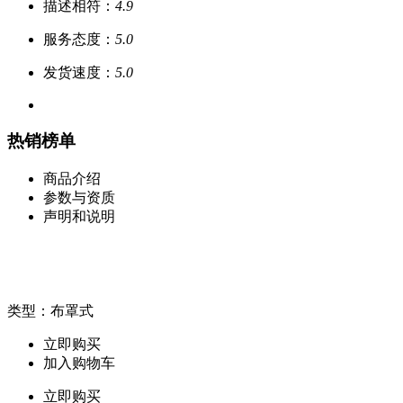
描述相符：
4.9
服务态度：
5.0
发货速度：
5.0
热销榜单
商品介绍
参数与资质
声明和说明
类型：布罩式
立即购买
加入购物车
立即购买