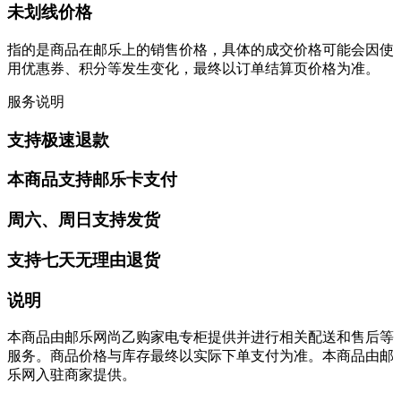
未划线价格
指的是商品在邮乐上的销售价格，具体的成交价格可能会因使
用优惠券、积分等发生变化，最终以订单结算页价格为准。
服务说明
支持极速退款
本商品支持邮乐卡支付
周六、周日支持发货
支持七天无理由退货
说明
本商品由邮乐网尚乙购家电专柜提供并进行相关配送和售后等
服务。商品价格与库存最终以实际下单支付为准。本商品由邮
乐网入驻商家提供。