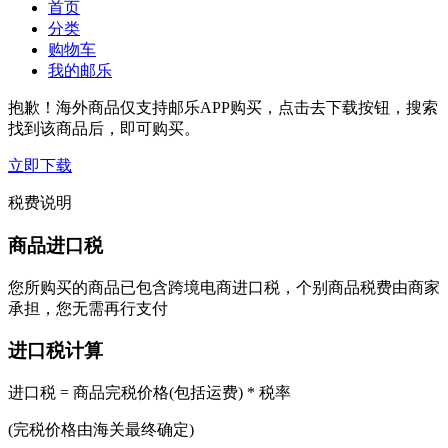
首页
分类
购物车
我的邮乐
抱歉！海外商品仅支持邮乐APP购买，点击去下载按钮，搜索
找到该商品后，即可购买。
立即下载
税费说明
商品进口税
您所购买的商品已包含跨境电商进口税，个别商品税费由商家
承担，您无需再行支付
进口税计算
进口税 = 商品完税价格(包括运费) * 税率
(完税价格由海关最终确定)