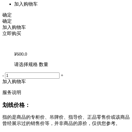
加入购物车
确定
确定
加入购物车
立即购买
¥
600.0
请选择规格 数量
-
+
加入购物车
服务说明
划线价格：
指的是商品的专柜价、吊牌价、指导价、正品零售价或该商品
曾经展示过的销售价等，并非商品的原价，仅供您参考。