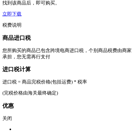
找到该商品后，即可购买。
立即下载
税费说明
商品进口税
您所购买的商品已包含跨境电商进口税，个别商品税费由商家
承担，您无需再行支付
进口税计算
进口税 = 商品完税价格(包括运费) * 税率
(完税价格由海关最终确定)
优惠
关闭