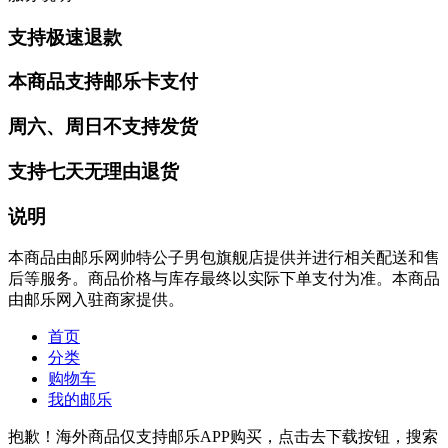
支持极速退款
本商品支持邮乐卡支付
周六、周日不支持发货
支持七天无理由退货
说明
本商品由邮乐网帅特公子男包旗舰店提供并进行相关配送和售
后等服务。商品价格与库存最终以实际下单支付为准。本商品
由邮乐网入驻商家提供。
首页
分类
购物车
我的邮乐
抱歉！海外商品仅支持邮乐APP购买，点击去下载按钮，搜索