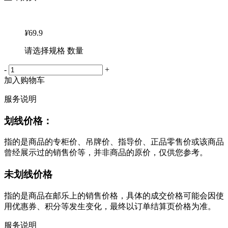
¥
69.9
请选择规格 数量
-
+
加入购物车
服务说明
划线价格：
指的是商品的专柜价、吊牌价、指导价、正品零售价或该商品
曾经展示过的销售价等，并非商品的原价，仅供您参考。
未划线价格
指的是商品在邮乐上的销售价格，具体的成交价格可能会因使
用优惠券、积分等发生变化，最终以订单结算页价格为准。
服务说明