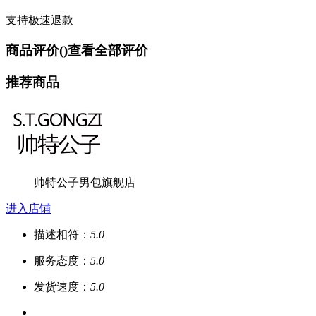
支持极速退款
商品评价(
)
查看全部评价
推荐商品
帅特公子男包旗舰店
进入店铺
描述相符：
5.0
服务态度：
5.0
发货速度：
5.0