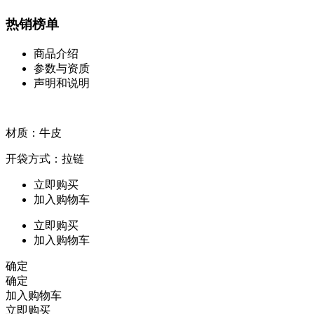
热销榜单
商品介绍
参数与资质
声明和说明
材质：牛皮
开袋方式：拉链
立即购买
加入购物车
立即购买
加入购物车
确定
确定
加入购物车
立即购买