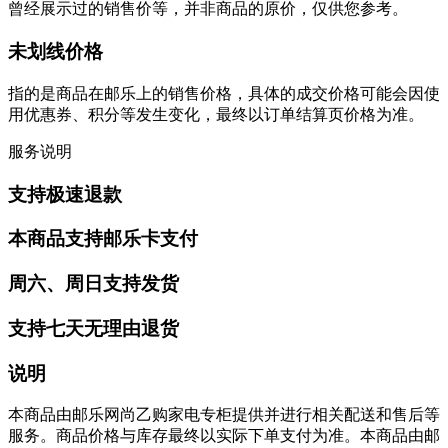
曾经展示过的销售价等，并非商品的原价，仅供您参考。
未划线价格
指的是商品在邮乐上的销售价格，具体的成交价格可能会因使
用优惠券、积分等发生变化，最终以订单结算页价格为准。
服务说明
支持极速退款
本商品支持邮乐卡支付
周六、周日支持发货
支持七天无理由退货
说明
本商品由邮乐网尚乙购家电专柜提供并进行相关配送和售后等
服务。商品价格与库存最终以实际下单支付为准。本商品由邮