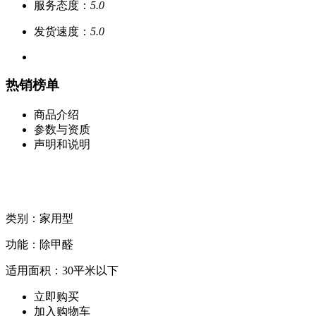
服务态度：
5.0
发货速度：
5.0
热销榜单
商品介绍
参数与资质
声明和说明
类别：家用型
功能：除甲醛
适用面积：30平米以下
立即购买
加入购物车