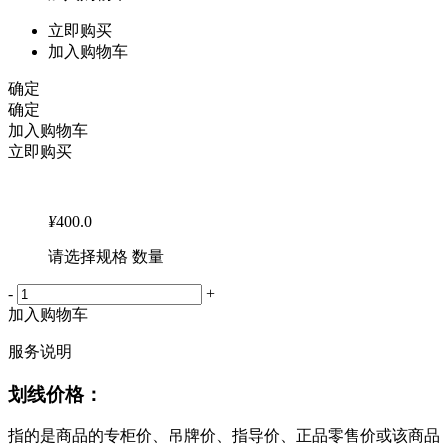
立即购买
加入购物车
确定
确定
加入购物车
立即购买
¥
400.0
请选择规格 数量
-
+
加入购物车
服务说明
划线价格：
指的是商品的专柜价、吊牌价、指导价、正品零售价或该商品