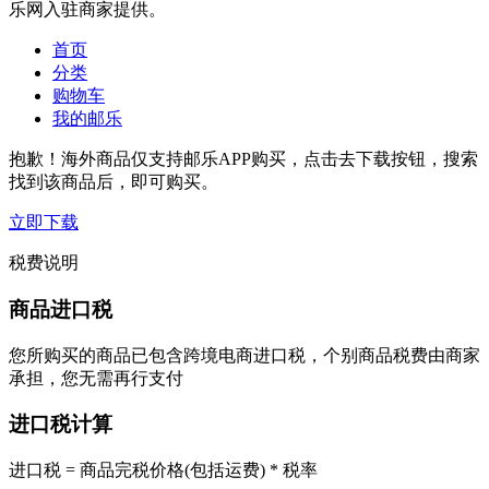
乐网入驻商家提供。
首页
分类
购物车
我的邮乐
抱歉！海外商品仅支持邮乐APP购买，点击去下载按钮，搜索
找到该商品后，即可购买。
立即下载
税费说明
商品进口税
您所购买的商品已包含跨境电商进口税，个别商品税费由商家
承担，您无需再行支付
进口税计算
进口税 = 商品完税价格(包括运费) * 税率